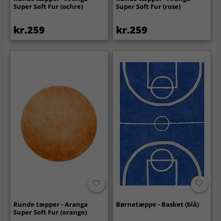
Super Soft Fur (ochre)
Super Soft Fur (rose)
kr.259
kr.259
Runde tæpper - Aranga
Børnetæppe - Basket (blå)
Super Soft Fur (orange)