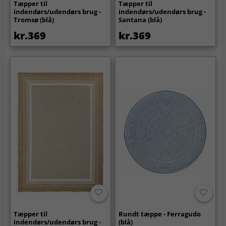
Tæpper til
Tæpper til
indendørs/udendørs brug -
indendørs/udendørs brug -
Tromsø (blå)
Santana (blå)
kr.369
kr.369
Tæpper til
Rundt tæppe - Ferragudo
indendørs/udendørs brug -
(blå)