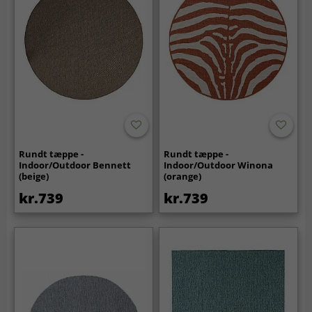
Rundt tæppe -
Rundt tæppe -
Indoor/Outdoor Bennett
Indoor/Outdoor Winona
(beige)
(orange)
kr.739
kr.739