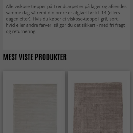
Alle viskose-tæpper på Trendcarpet er på lager og afsendes
samme dag såfremt din ordre er afgivet før kl. 14 (ellers
dagen efter). Hvis du køber et viskose-tæppe i grå, sort,
hvid eller andre farver, så gør du det sikkert - med fri fragt
og returnering.
MEST VISTE PRODUKTER