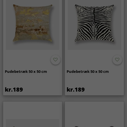
Pudebetræk 50 x 50 cm
Pudebetræk 50 x 50 cm
kr.189
kr.189