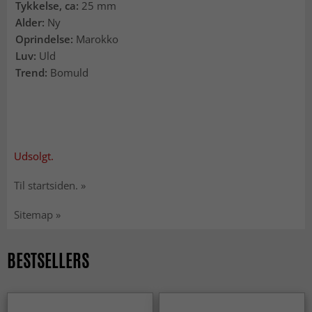
Tykkelse, ca:
25 mm
Alder:
Ny
Oprindelse:
Marokko
Luv:
Uld
Trend:
Bomuld
Udsolgt.
Til startsiden. »
Sitemap »
BESTSELLERS