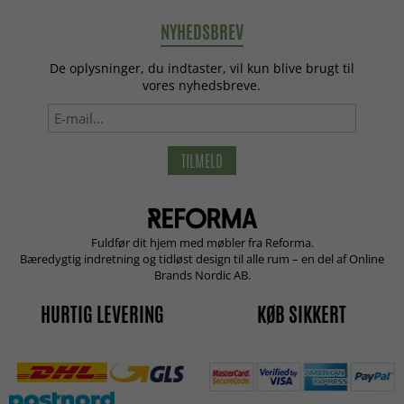
NYHEDSBREV
De oplysninger, du indtaster, vil kun blive brugt til
vores nyhedsbreve.
TILMELD
Fuldfør dit hjem med møbler fra Reforma.
Bæredygtig indretning og tidløst design til alle rum – en del af Online
Brands Nordic AB.
HURTIG LEVERING
KØB SIKKERT