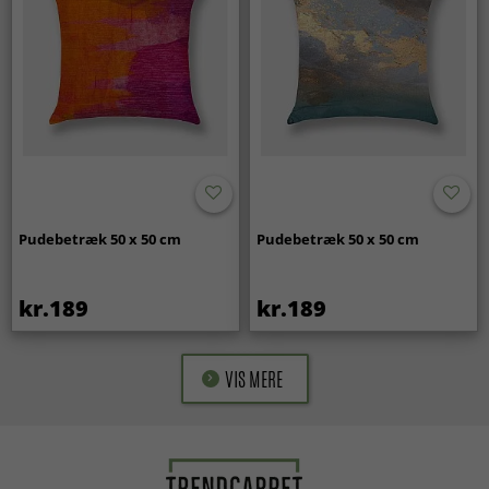
Pudebetræk 50 x 50 cm
Pudebetræk 50 x 50 cm
kr.189
kr.189
VIS MERE