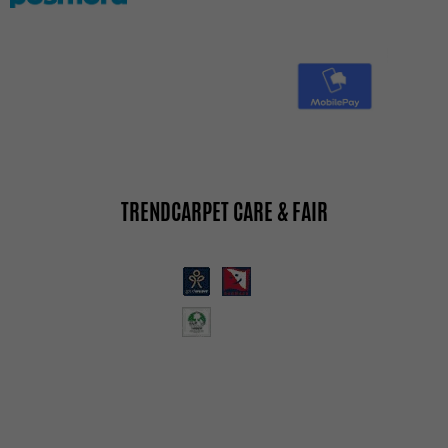
TRENDCARPET CARE & FAIR