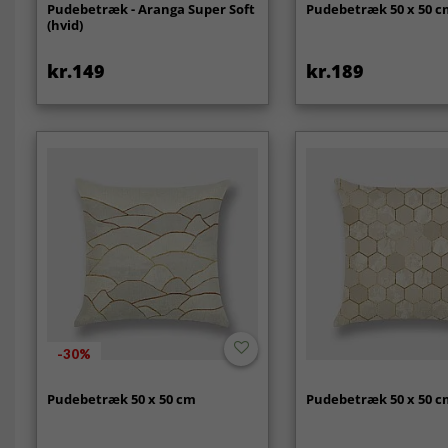
Pudebetræk - Aranga Super Soft
Pudebetræk 50 x 50 
(hvid)
kr.149
kr.189
-30%
Pudebetræk 50 x 50 cm
Pudebetræk 50 x 50 