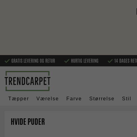
GRATIS LEVERING OG RETUR
HURTIG LEVERING
14 DAGES RET
Tæpper
Værelse
Farve
Størrelse
Stil
HVIDE PUDER