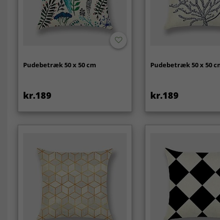
Pudebetræk 50 x 50 cm
Pudebetræk 50 x 50 
kr.189
kr.189