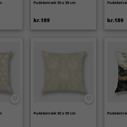
cm
Pudebetræk 50 x 50 cm
Pudebetræ
kr.189
kr.189
cm
Pudebetræk 50 x 50 cm
Pudebetræ