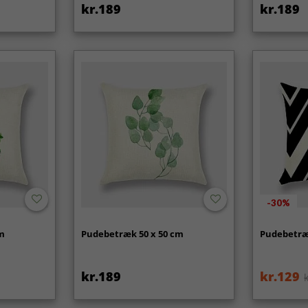
kr.189
kr.189
-30%
cm
Pudebetræk 50 x 50 cm
Pudebetræ
kr.189
kr.129