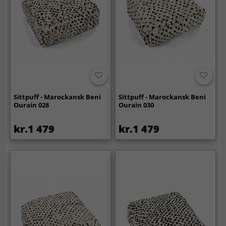
Sittpuff - Marockansk Beni
Sittpuff - Marockansk Beni
Ourain 028
Ourain 030
kr.1 479
kr.1 479