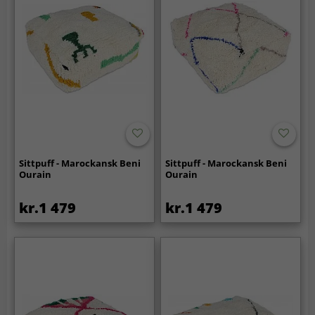
Sittpuff - Marockansk Beni
Sittpuff - Marockansk Beni
Ourain
Ourain
kr.1 479
kr.1 479