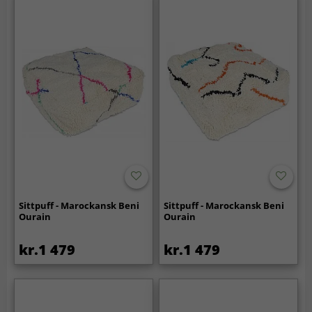
Sittpuff - Marockansk Beni
Sittpuff - Marockansk Beni
Ourain
Ourain
kr.1 479
kr.1 479