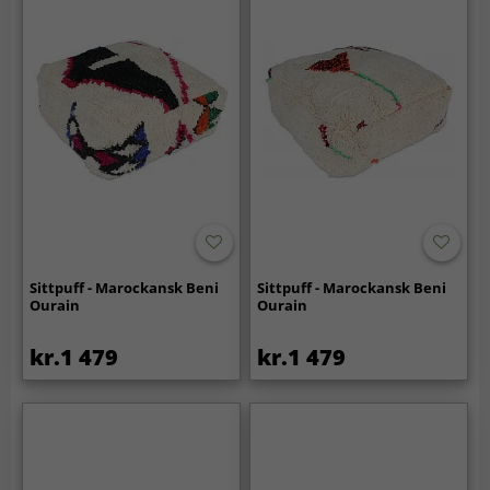
Sittpuff - Marockansk Beni
Sittpuff - Marockansk Beni
Ourain
Ourain
kr.1 479
kr.1 479