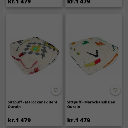
kr.1 479
kr.1 479
Sittpuff - Marockansk Beni
Sittpuff - Marockansk Beni
Ourain
Ourain
kr.1 479
kr.1 479