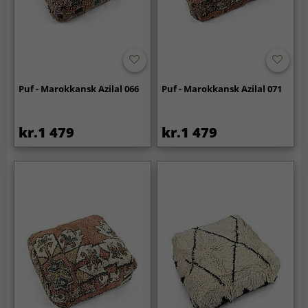
Puf - Marokkansk Azilal 066
Puf - Marokkansk Azilal 071
kr.1 479
kr.1 479