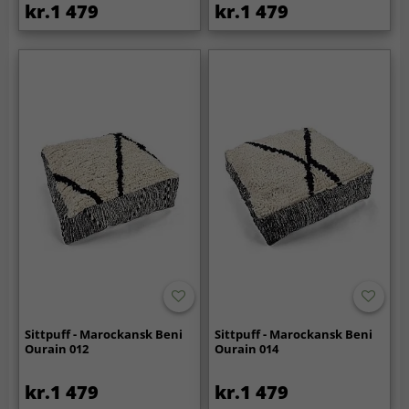
kr.1 479
kr.1 479
Sittpuff - Marockansk Beni
Sittpuff - Marockansk Beni
Ourain 012
Ourain 014
kr.1 479
kr.1 479