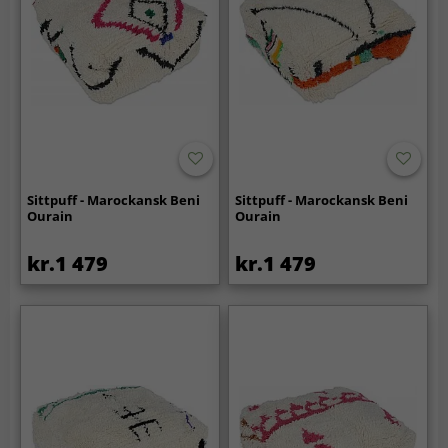
Sittpuff - Marockansk Beni
Sittpuff - Marockansk Beni
Ourain
Ourain
kr.1 479
kr.1 479