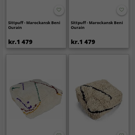
Sittpuff - Marockansk Beni
Sittpuff - Marockansk Beni
Ourain
Ourain
kr.1 479
kr.1 479