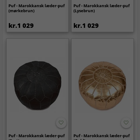
Puf - Marokkansk læder-puf
Puf - Marokkansk læder-puf
(mørkebrun)
(Lysebrun)
kr.1 029
kr.1 029
Puf - Marokkansk læder-puf
Puf - Marokkansk læder-puf