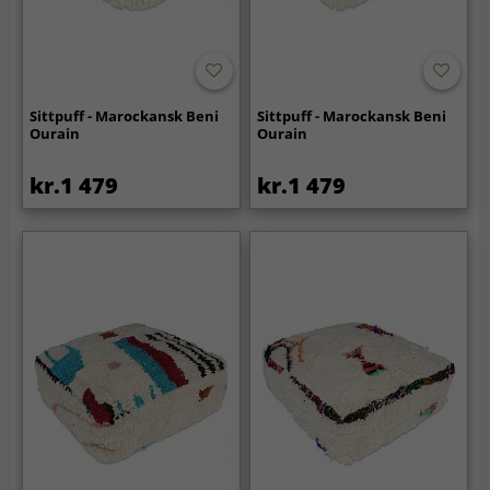
Sittpuff - Marockansk Beni
Sittpuff - Marockansk Beni
Ourain
Ourain
kr.1 479
kr.1 479