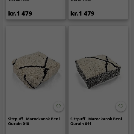
kr.1 479
kr.1 479
Sittpuff - Marockansk Beni
Sittpuff - Marockansk Beni
Ourain 010
Ourain 011