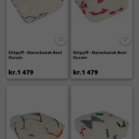
Sittpuff - Marockansk Beni
Sittpuff - Marockansk Beni
Ourain
Ourain
kr.1 479
kr.1 479