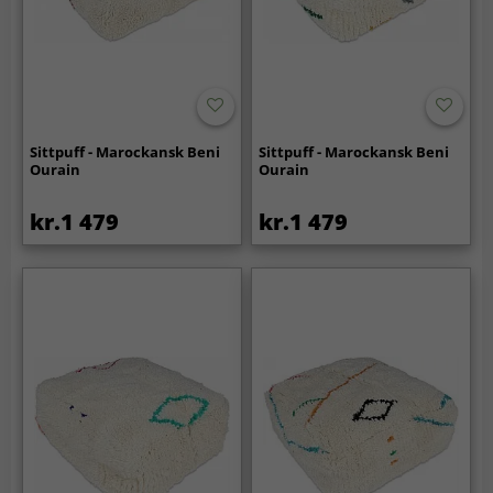
Sittpuff - Marockansk Beni
Sittpuff - Marockansk Beni
Ourain
Ourain
kr.1 479
kr.1 479