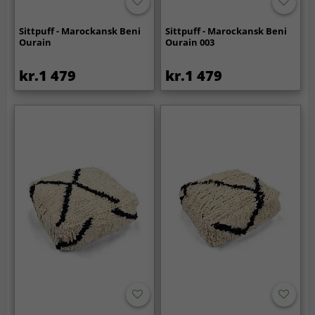
Sittpuff - Marockansk Beni
Sittpuff - Marockansk Beni
Ourain
Ourain 003
kr.1 479
kr.1 479