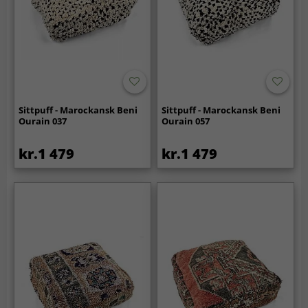
Sittpuff - Marockansk Beni
Sittpuff - Marockansk Beni
Ourain 037
Ourain 057
kr.1 479
kr.1 479