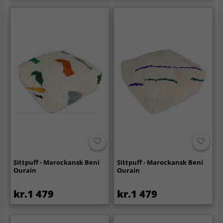
Sittpuff - Marockansk Beni
Sittpuff - Marockansk Beni
Ourain
Ourain
kr.1 479
kr.1 479