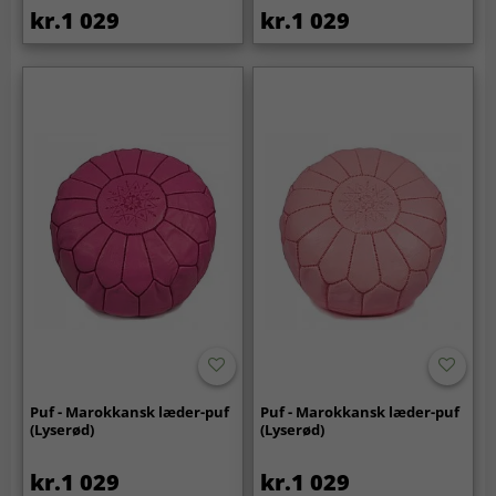
kr.1 029
kr.1 029
Puf - Marokkansk læder-puf
Puf - Marokkansk læder-puf
(Lyserød)
(Lyserød)
kr.1 029
kr.1 029