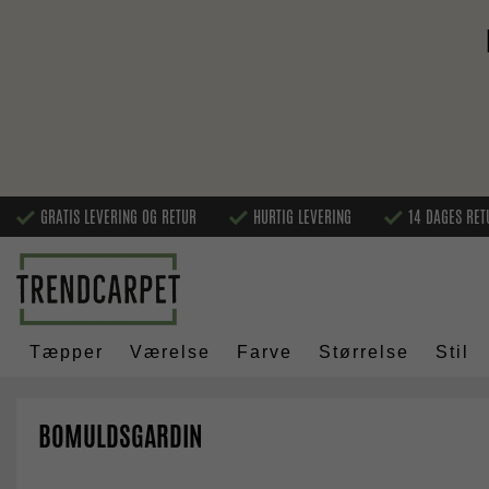
GRATIS LEVERING OG RETUR
HURTIG LEVERING
14 DAGES RET
Tæpper
Værelse
Farve
Størrelse
Stil
BOMULDSGARDIN