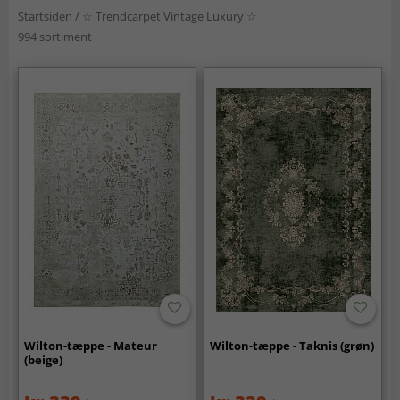
Startsiden
/
☆ Trendcarpet Vintage Luxury ☆
994 sortiment
Wilton-tæppe - Mateur
Wilton-tæppe - Taknis (grøn)
(beige)