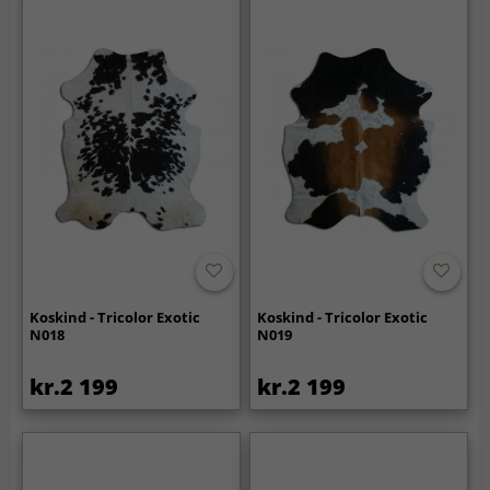
Koskind - Tricolor Exotic
Koskind - Tricolor Exotic
N018
N019
kr.2 199
kr.2 199