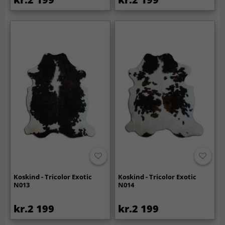
Koskind - Tricolor Exotic
Koskind - Tricolor Exotic
N013
N014
kr.2 199
kr.2 199