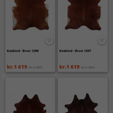
Koskind - Brun 1296
Koskind - Brun 1297
kr.1 619
kr.1 619
kr.1 869
kr.1 869