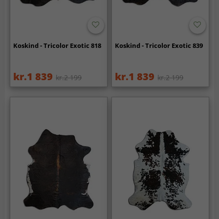
Koskind - Tricolor Exotic 818
Koskind - Tricolor Exotic 839
kr.1 839
kr.1 839
kr.2 199
kr.2 199