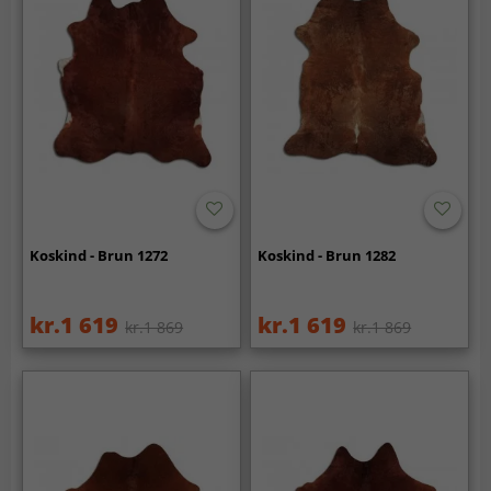
Koskind - Brun 1272
Koskind - Brun 1282
kr.1 619
kr.1 619
kr.1 869
kr.1 869