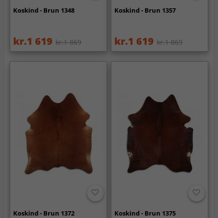
Koskind - Brun 1348
Koskind - Brun 1357
kr.1 619
kr.1 619
kr.1 869
kr.1 869
Koskind - Brun 1372
Koskind - Brun 1375