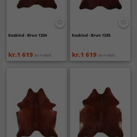
Koskind - Brun 1334
Koskind - Brun 1335
kr.1 619
kr.1 619
kr.1 869
kr.1 869