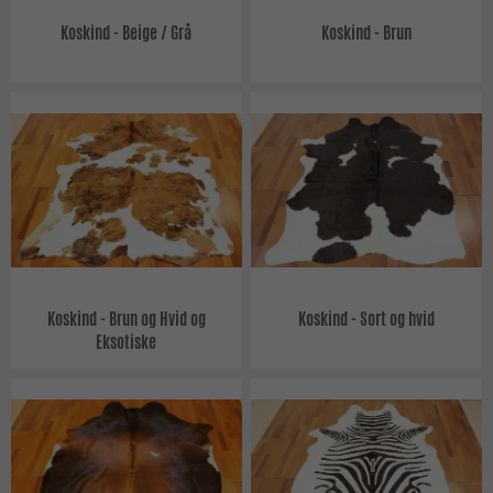
Koskind - Beige / Grå
Koskind - Brun
Koskind - Brun og Hvid og
Koskind - Sort og hvid
Eksotiske