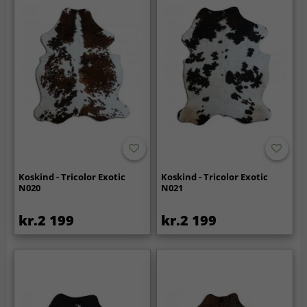
Koskind - Tricolor Exotic
Koskind - Tricolor Exotic
N020
N021
kr.2 199
kr.2 199