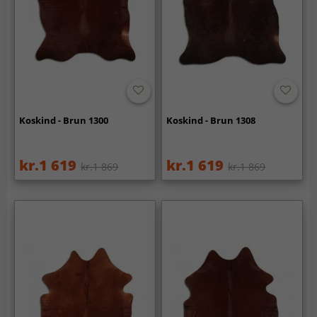
Koskind - Brun 1300
Koskind - Brun 1308
kr.1 619
kr.1 619
kr.1 869
kr.1 869