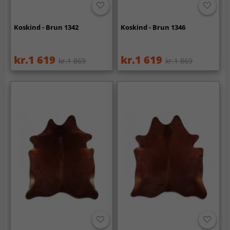
Koskind - Brun 1342
Koskind - Brun 1346
kr.1 619
kr.1 619
kr.1 869
kr.1 869