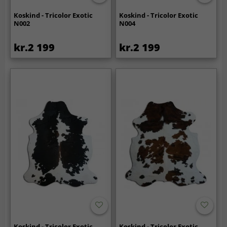
Koskind - Tricolor Exotic
Koskind - Tricolor Exotic
N002
N004
kr.2 199
kr.2 199
Koskind - Tricolor Exotic
Koskind - Tricolor Exotic