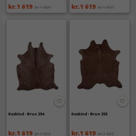
kr.1 619
kr.1 619
kr.1 869
kr.1 869
Koskind - Brun 254
Koskind - Brun 255
kr.1 619
kr.1 619
kr.1 869
kr.1 869