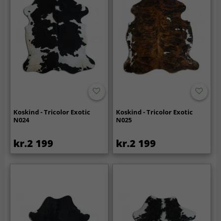
Koskind - Tricolor Exotic
Koskind - Tricolor Exotic
N024
N025
kr.2 199
kr.2 199