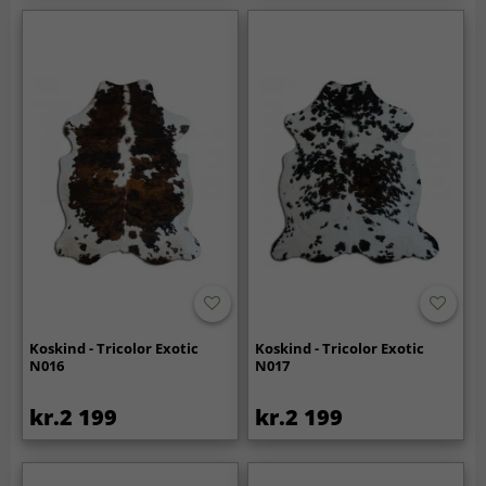
Koskind - Tricolor Exotic
Koskind - Tricolor Exotic
N016
N017
kr.2 199
kr.2 199