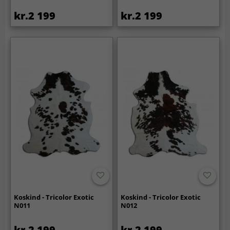
kr.2 199
kr.2 199
Koskind - Tricolor Exotic
Koskind - Tricolor Exotic
N011
N012
kr.2 199
kr.2 199