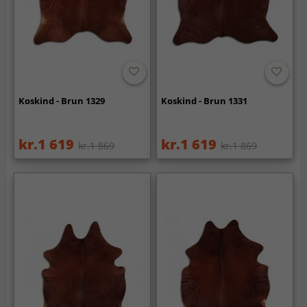
Koskind - Brun 1329
Koskind - Brun 1331
kr.1 619
kr.1 619
kr.1 869
kr.1 869