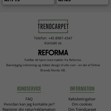
Telefon: +45 8987-4347
Kontakt os
Fuldfør dit hjem med møbler fra Reforma.
Bæredygtig indretning og tidløst design til alle rum – en del af Online
Brands Nordic AB.
KUNDSERVICE
INFORMATION
FAQ
Købsbetingelser
Hvordan kan jeg kontakte jer?
Om cookies
Registrer din retur/reklamation
Om Trendcarpet