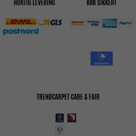
HURTIG LEVERING
KØB SIKKERT
TRENDCARPET CARE & FAIR