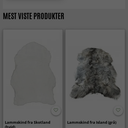
MEST VISTE PRODUKTER
Lammskind fra Skotland
Lammskind fra Island (grå)
(hvid)