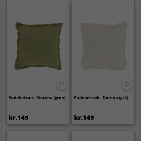
Pudebetræk - Dorena (grøn)
Pudebetræk - Dorena (grå)
kr.149
kr.149