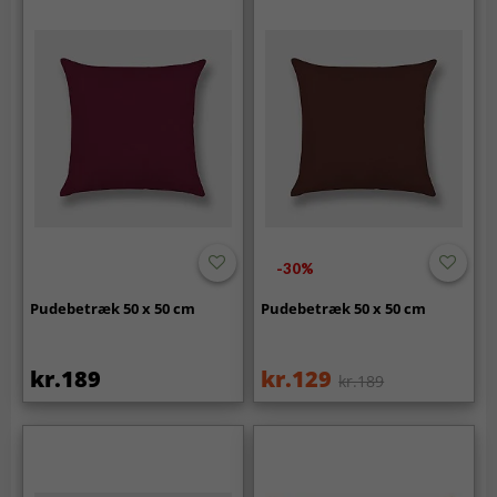
-30%
Pudebetræk 50 x 50 cm
Pudebetræk 50 x 50 cm
kr.189
kr.129
kr.189