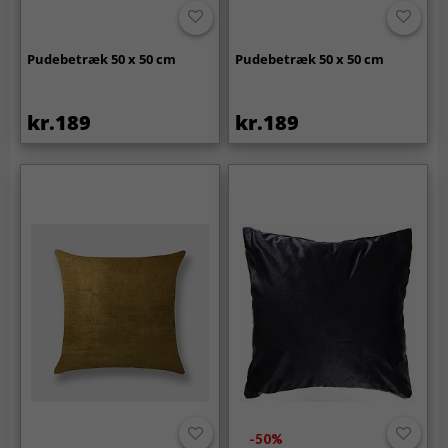
Pudebetræk 50 x 50 cm
Pudebetræk 50 x 50 cm
kr.189
kr.189
-50%