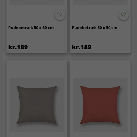
Pudebetræk 50 x 50 cm
Pudebetræk 50 x 50 cm
kr.189
kr.189