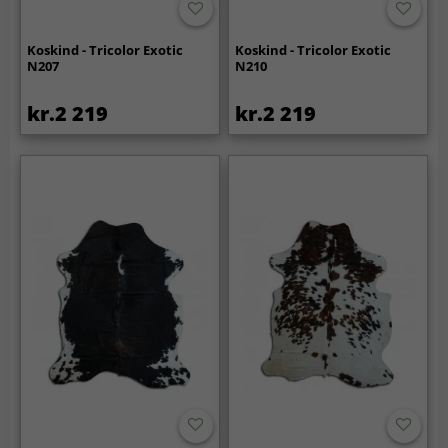
Koskind - Tricolor Exotic
Koskind - Tricolor Exotic
N207
N210
kr.2 219
kr.2 219