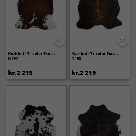
Koskind - Tricolor Exotic
Koskind - Tricolor Exotic
N197
N198
kr.2 219
kr.2 219