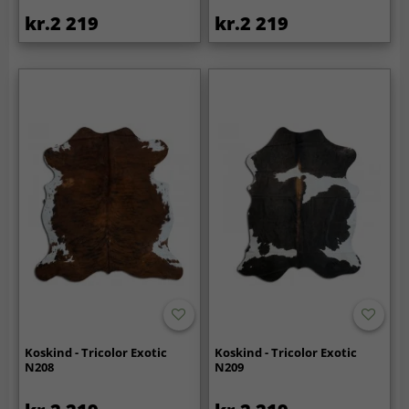
kr.2 219
kr.2 219
Koskind - Tricolor Exotic
Koskind - Tricolor Exotic
N208
N209