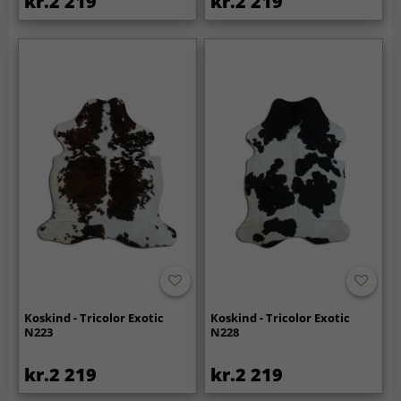
kr.2 219
kr.2 219
Koskind - Tricolor Exotic
Koskind - Tricolor Exotic
N223
N228
kr.2 219
kr.2 219