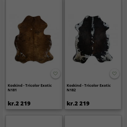
Koskind - Tricolor Exotic
Koskind - Tricolor Exotic
N181
N182
kr.2 219
kr.2 219