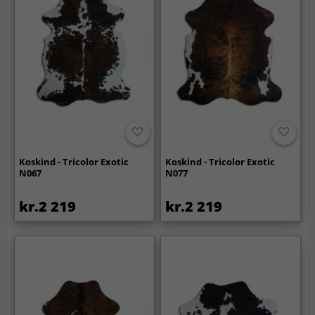
Koskind - Tricolor Exotic
Koskind - Tricolor Exotic
N067
N077
kr.2 219
kr.2 219