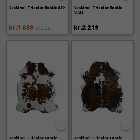
Koskind - Tricolor Exotic 839
Koskind - Tricolor Exotic
N183
kr.1 839
kr.2 219
kr.2 219
Koskind - Tricolor Exotic
Koskind - Tricolor Exotic