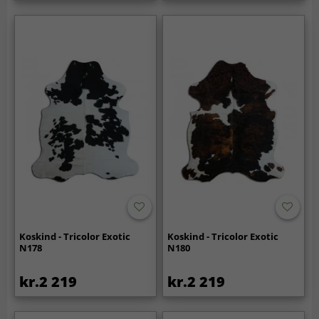
Koskind - Tricolor Exotic
Koskind - Tricolor Exotic
N178
N180
kr.2 219
kr.2 219