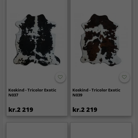
Koskind - Tricolor Exotic
Koskind - Tricolor Exotic
N037
N039
kr.2 219
kr.2 219