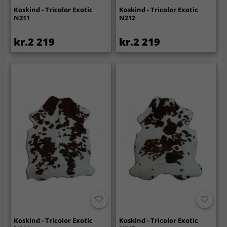
Koskind - Tricolor Exotic
Koskind - Tricolor Exotic
N211
N212
kr.2 219
kr.2 219
Koskind - Tricolor Exotic
Koskind - Tricolor Exotic