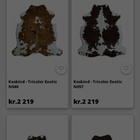
Koskind - Tricolor Exotic
Koskind - Tricolor Exotic
N040
N057
kr.2 219
kr.2 219