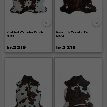
Koskind - Tricolor Exotic
Koskind - Tricolor Exotic
N112
N164
kr.2 219
kr.2 219