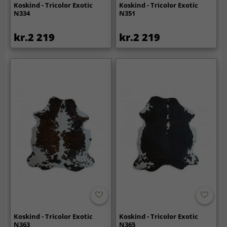
Koskind - Tricolor Exotic
Koskind - Tricolor Exotic
N334
N351
kr.2 219
kr.2 219
Koskind - Tricolor Exotic
Koskind - Tricolor Exotic
N363
N365