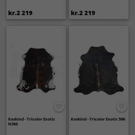
kr.2 219
kr.2 219
Koskind - Tricolor Exotic
Koskind - Tricolor Exotic 596
N366