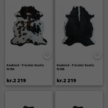
Koskind - Tricolor Exotic
Koskind - Tricolor Exotic
N184
N186
kr.2 219
kr.2 219