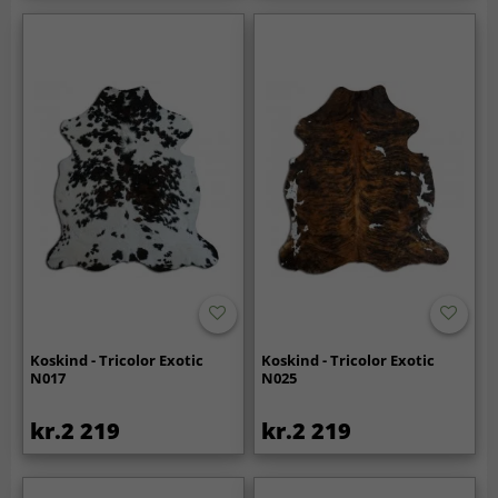
Koskind - Tricolor Exotic
Koskind - Tricolor Exotic
N017
N025
kr.2 219
kr.2 219