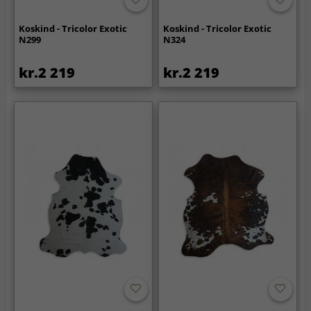
Koskind - Tricolor Exotic
Koskind - Tricolor Exotic
N299
N324
kr.2 219
kr.2 219