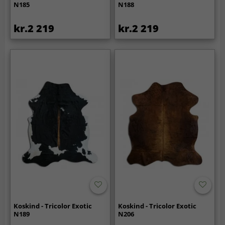
N185
N188
kr.2 219
kr.2 219
Koskind - Tricolor Exotic
Koskind - Tricolor Exotic
N189
N206