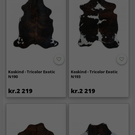
Koskind - Tricolor Exotic
Koskind - Tricolor Exotic
N190
N193
kr.2 219
kr.2 219