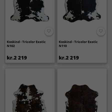
Koskind - Tricolor Exotic
Koskind - Tricolor Exotic
N102
N110
kr.2 219
kr.2 219