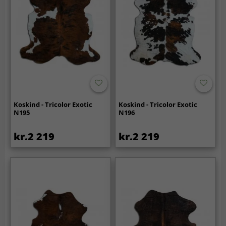
Koskind - Tricolor Exotic
Koskind - Tricolor Exotic
N195
N196
kr.2 219
kr.2 219