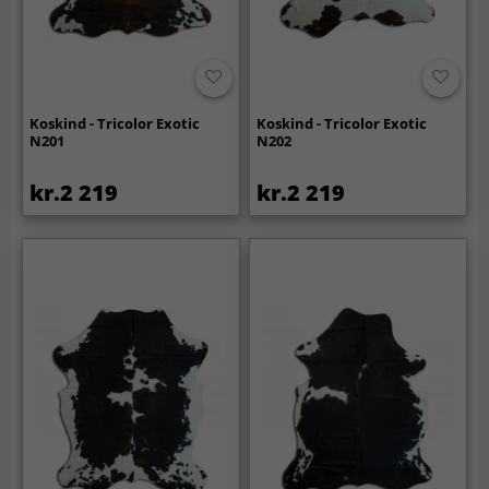
Koskind - Tricolor Exotic
Koskind - Tricolor Exotic
N201
N202
kr.2 219
kr.2 219