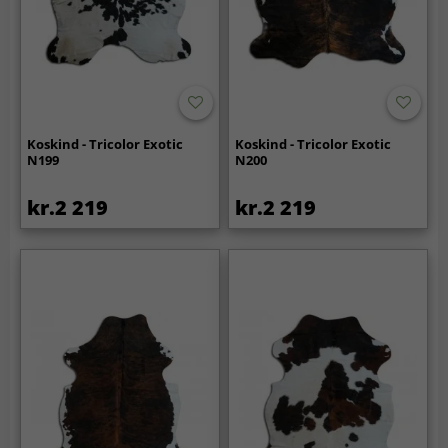
Koskind - Tricolor Exotic
Koskind - Tricolor Exotic
N199
N200
kr.2 219
kr.2 219