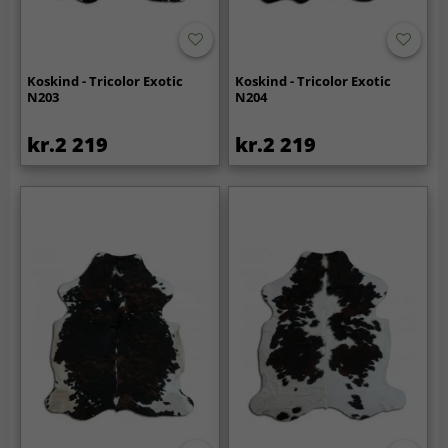
Koskind - Tricolor Exotic
Koskind - Tricolor Exotic
N203
N204
kr.2 219
kr.2 219