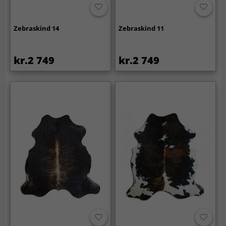
Zebraskind 14
Zebraskind 11
kr.2 749
kr.2 749