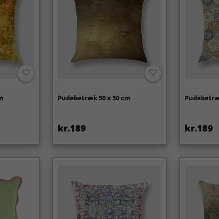
cm
Pudebetræk 50 x 50 cm
Pudebetræ
kr.189
kr.189