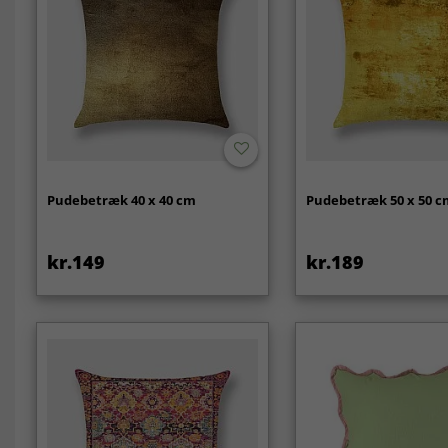
Pudebetræk 40 x 40 cm
Pudebetræk 50 x 50 
kr.149
kr.189