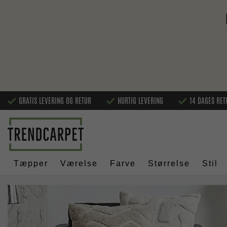
GRATIS LEVERING OG RETUR
HURTIG LEVERING
14 DAGES RET
Tæpper
Værelse
Farve
Størrelse
Stil