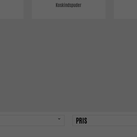
Koskindspuder
PRIS