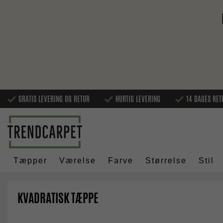
GRATIS LEVERING OG RETUR
HURTIG LEVERING
14 DAGES RET
Tæpper
Værelse
Farve
Størrelse
Stil
KVADRATISK TÆPPE