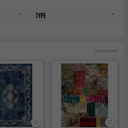
TYPE
126 sortiment