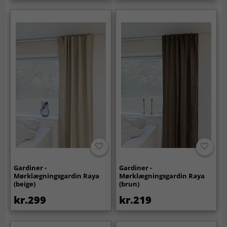
Gardiner -
Gardiner -
Mørklægningsgardin Raya
Mørklægningsgardin Raya
(beige)
(brun)
kr.299
kr.219