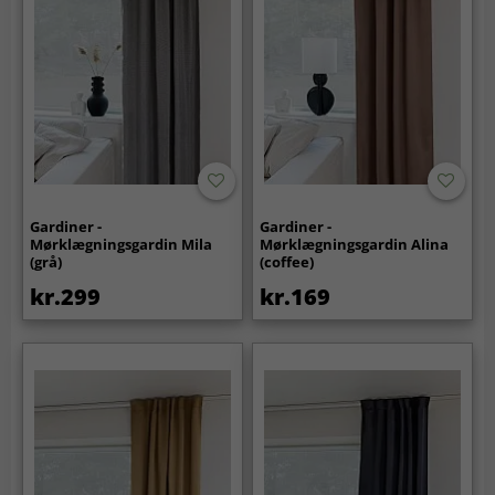
Gardiner -
Gardiner -
Mørklægningsgardin Mila
Mørklægningsgardin Alina
(grå)
(coffee)
kr.299
kr.169