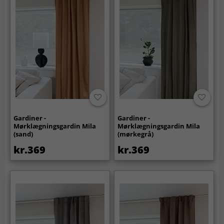
Gardiner -
Gardiner -
Mørklægningsgardin Mila
Mørklægningsgardin Mila
(sand)
(mørkegrå)
kr.369
kr.369