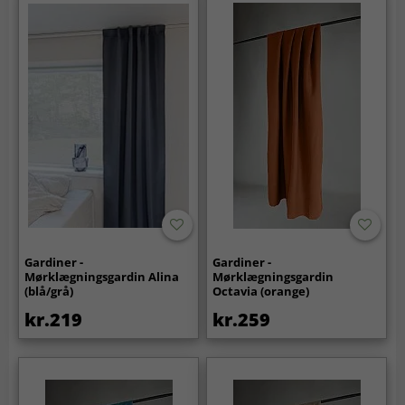
Gardiner -
Gardiner -
Mørklægningsgardin Alina
Mørklægningsgardin
(blå/grå)
Octavia (orange)
kr.219
kr.259