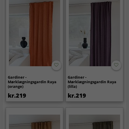
Gardiner -
Gardiner -
Mørklægningsgardin Raya
Mørklægningsgardin Raya
(orange)
(lilla)
kr.219
kr.219