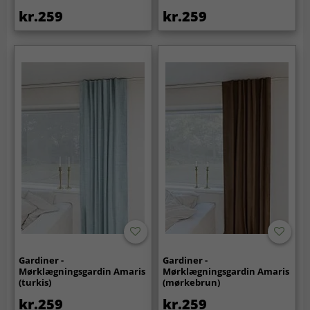
kr.259
kr.259
Gardiner -
Gardiner -
Mørklægningsgardin Amaris
Mørklægningsgardin Amaris
(turkis)
(mørkebrun)
kr.259
kr.259