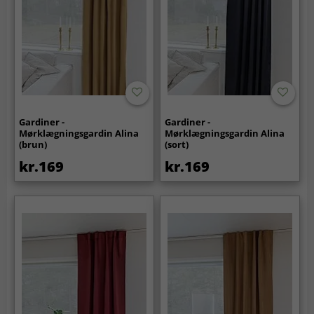
Gardiner -
Gardiner -
Mørklægningsgardin Alina
Mørklægningsgardin Alina
(brun)
(sort)
kr.169
kr.169