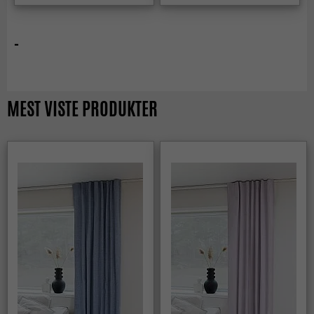
-
MEST VISTE PRODUKTER