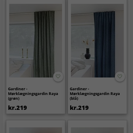
Gardiner -
Gardiner -
Mørklægningsgardin Raya
Mørklægningsgardin Raya
(grøn)
(blå)
kr.219
kr.219