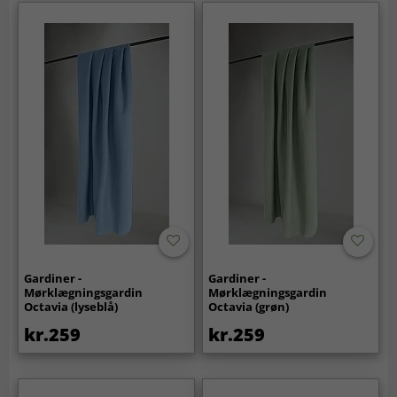
Gardiner -
Gardiner -
Mørklægningsgardin
Mørklægningsgardin
Octavia (lyseblå)
Octavia (grøn)
kr.259
kr.259