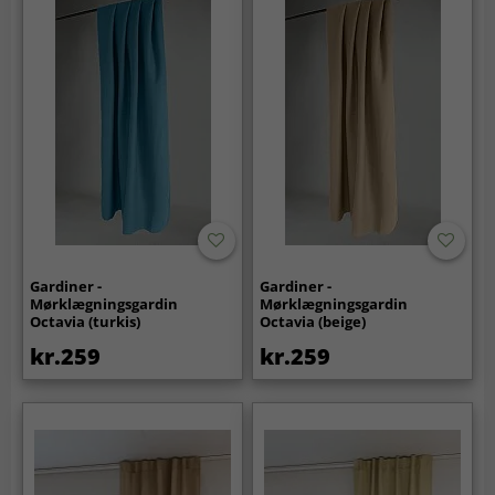
Gardiner -
Gardiner -
Mørklægningsgardin
Mørklægningsgardin
Octavia (turkis)
Octavia (beige)
kr.259
kr.259