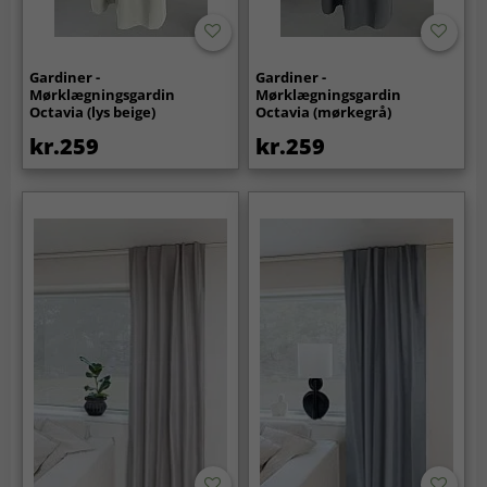
Gardiner -
Gardiner -
Mørklægningsgardin
Mørklægningsgardin
Octavia (lys beige)
Octavia (mørkegrå)
kr.259
kr.259