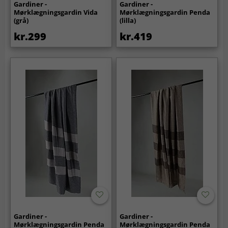
Gardiner -
Gardiner -
Mørklægningsgardin Vida
Mørklægningsgardin Penda
(grå)
(lilla)
kr.299
kr.419
Gardiner -
Gardiner -
Mørklægningsgardin Penda
Mørklægningsgardin Penda