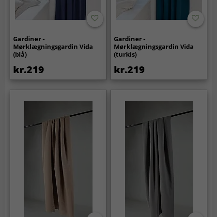
Gardiner -
Gardiner -
Mørklægningsgardin Vida
Mørklægningsgardin Vida
(blå)
(turkis)
kr.219
kr.219