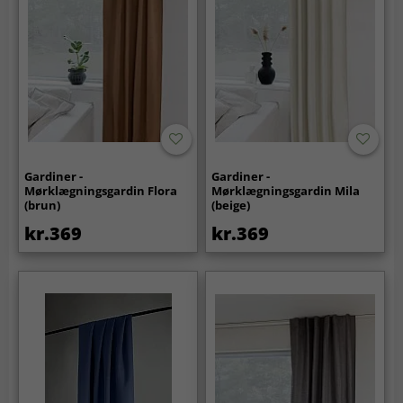
Gardiner -
Gardiner -
Mørklægningsgardin Flora
Mørklægningsgardin Mila
(brun)
(beige)
kr.369
kr.369