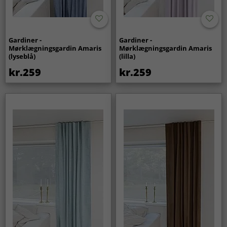
Gardiner -
Gardiner -
Mørklægningsgardin Amaris
Mørklægningsgardin Amaris
(lyseblå)
(lilla)
kr.259
kr.259