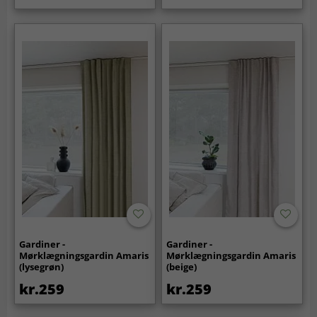
Gardiner -
Gardiner -
Mørklægningsgardin Amaris
Mørklægningsgardin Amaris
(lysegrøn)
(beige)
kr.259
kr.259