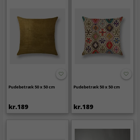
Pudebetræk 50 x 50 cm
Pudebetræk 50 x 50 cm
kr.189
kr.189