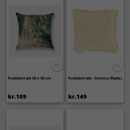
Pudebetræk 50 x 50 cm
Pudebetræk - Dorena (fløde)
kr.189
kr.149