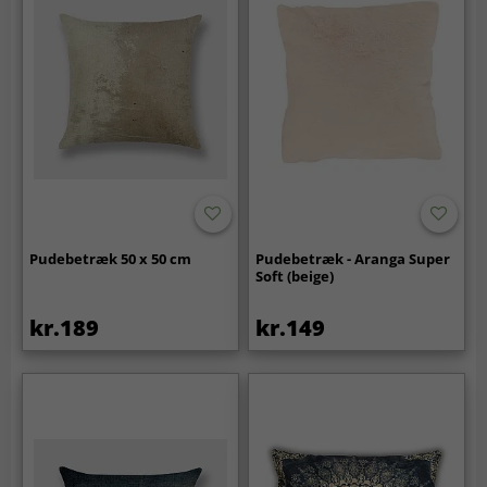
Pudebetræk 50 x 50 cm
Pudebetræk - Aranga Super
Soft (beige)
kr.189
kr.149