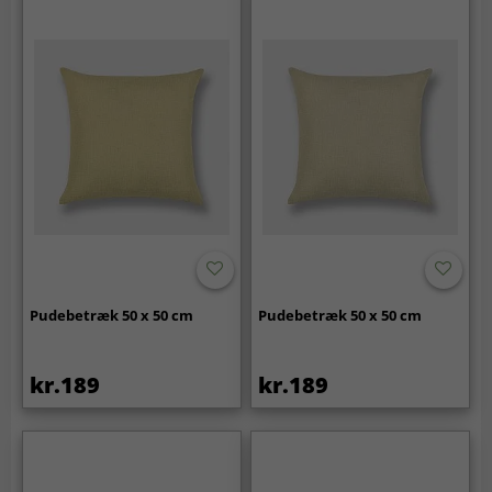
Pudebetræk 50 x 50 cm
Pudebetræk 50 x 50 cm
kr.189
kr.189