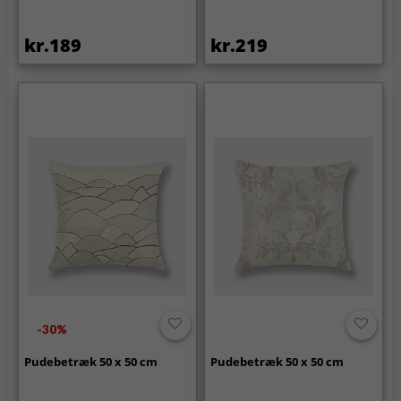
kr.189
kr.219
-30%
Pudebetræk 50 x 50 cm
Pudebetræk 50 x 50 cm