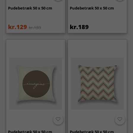
Pudebetræk 50 x 50 cm
Pudebetræk 50 x 50 cm
kr.129
kr.189
kr.189
Pudebetræk 50 x 50 cm
Pudebetræk 50 x 50 cm