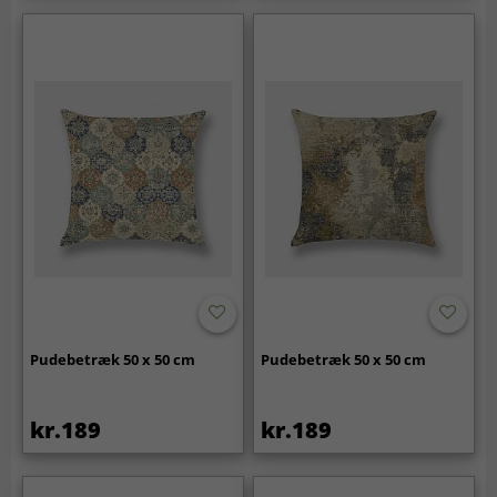
Pudebetræk 50 x 50 cm
Pudebetræk 50 x 50 cm
kr.189
kr.189