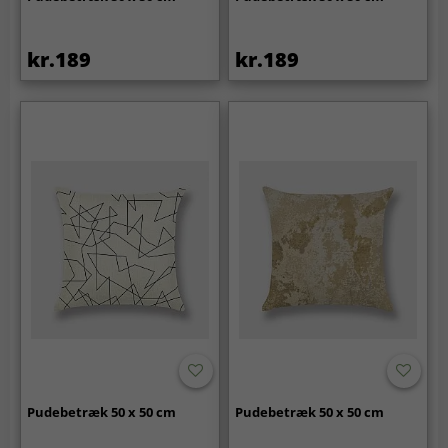
kr.189
kr.189
Pudebetræk 50 x 50 cm
Pudebetræk 50 x 50 cm