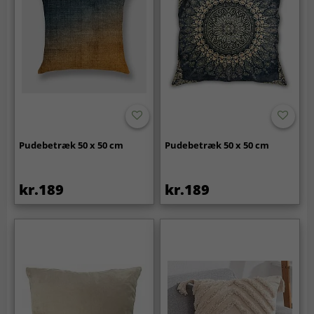
Pudebetræk 50 x 50 cm
Pudebetræk 50 x 50 cm
kr.189
kr.189