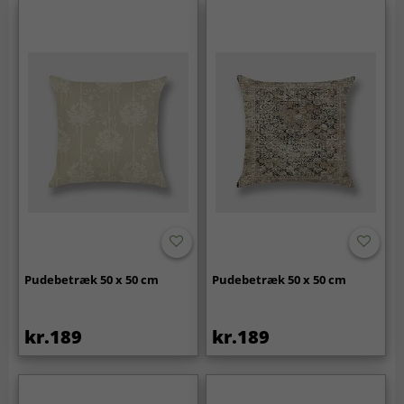
Pudebetræk 50 x 50 cm
Pudebetræk 50 x 50 cm
kr.189
kr.189