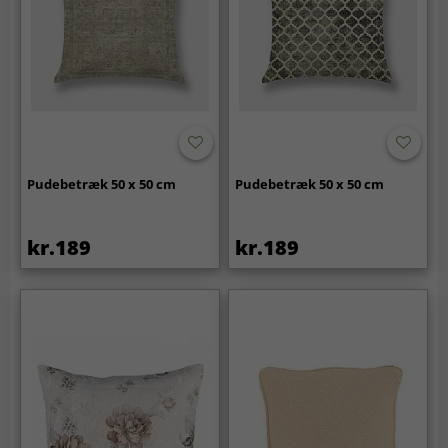
Pudebetræk 50 x 50 cm
Pudebetræk 50 x 50 cm
kr.189
kr.189