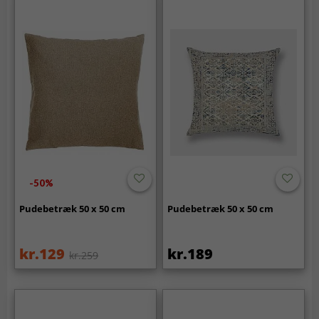
-50%
Pudebetræk 50 x 50 cm
Pudebetræk 50 x 50 cm
kr.129
kr.189
kr.259