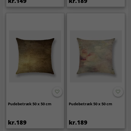
kr.149
kr.189
Pudebetræk 50 x 50 cm
Pudebetræk 50 x 50 cm
kr.189
kr.189