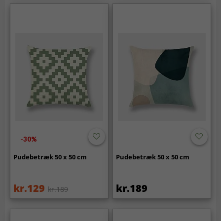
-30%
Pudebetræk 50 x 50 cm
Pudebetræk 50 x 50 cm
kr.129
kr.189
kr.189