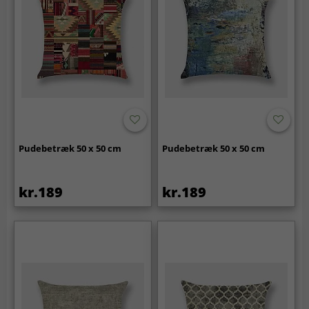
Pudebetræk 50 x 50 cm
Pudebetræk 50 x 50 cm
kr.189
kr.189