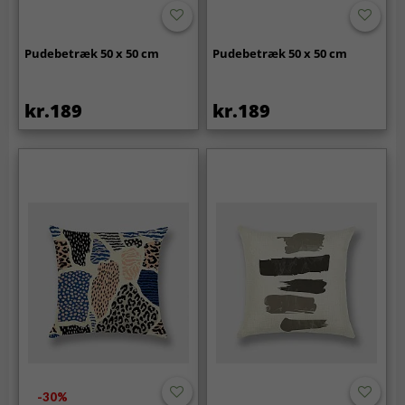
Pudebetræk 50 x 50 cm
Pudebetræk 50 x 50 cm
kr.189
kr.189
-30%