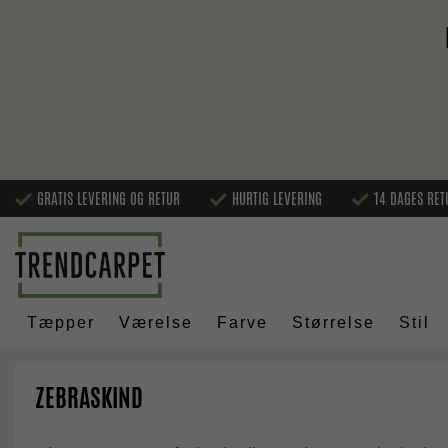
GRATIS LEVERING OG RETUR
HURTIG LEVERING
14 DAGES RET
Tæpper
Værelse
Farve
Størrelse
Stil
ZEBRASKIND