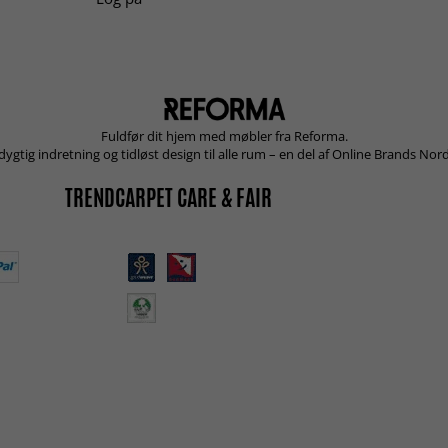
Fuldfør dit hjem med møbler fra Reforma.
ygtig indretning og tidløst design til alle rum – en del af Online Brands Nord
TRENDCARPET CARE & FAIR