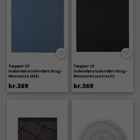
Tæpper til
Tæpper til
indendørs/udendørs brug -
indendørs/udendørs brug -
Monsanto (blå)
Monsanto (antracit)
kr.369
kr.369