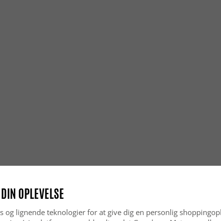
 DIN OPLEVELSE
s og lignende teknologier for at give dig en personlig shoppingop