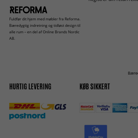
Fuldfør dit hjem med møbler fra Reforma.
Bæredygtig indretning og tidløst design til
alle rum – en del af Online Brands Nordic
AB.
Bæred
HURTIG LEVERING
KØB SIKKERT