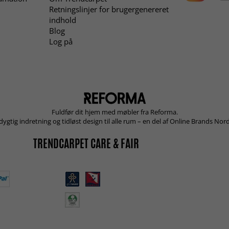
Retningslinjer for brugergenereret
indhold
Blog
Log på
Fuldfør dit hjem med møbler fra Reforma.
ygtig indretning og tidløst design til alle rum – en del af Online Brands Nord
TRENDCARPET CARE & FAIR