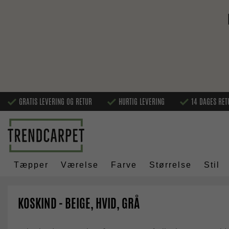
GRATIS LEVERING OG RETUR
HURTIG LEVERING
14 DAGES RET
Tæpper
Værelse
Farve
Størrelse
Stil
KOSKIND - BEIGE, HVID, GRÅ