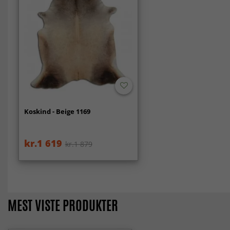
Koskind - Beige 1169
kr.1 619
kr.1 879
MEST VISTE PRODUKTER