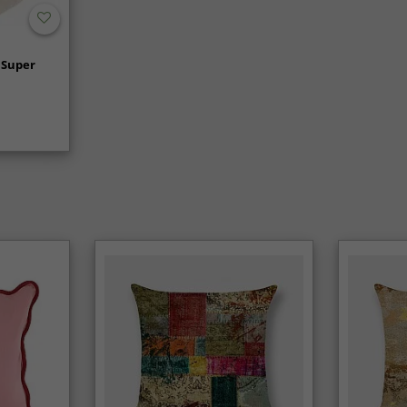
 Super