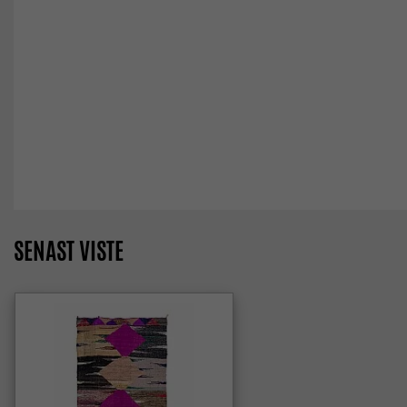
SENAST VISTE