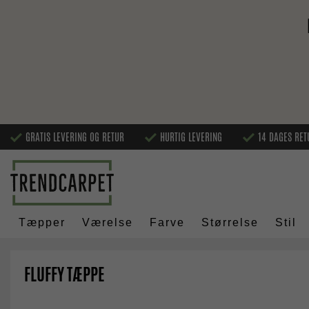
GRATIS LEVERING OG RETUR
HURTIG LEVERING
14 DAGES RET
Tæpper
Værelse
Farve
Størrelse
Stil
FLUFFY TÆPPE