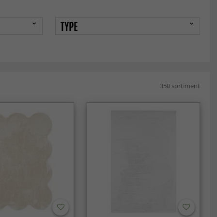
TYPE
350 sortiment