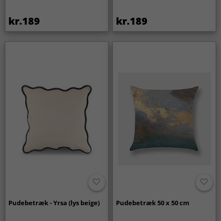
kr.189
kr.189
Pudebetræk - Yrsa (lys beige)
Pudebetræk 50 x 50 cm