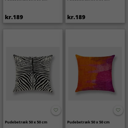
kr.189
kr.189
Pudebetræk 50 x 50 cm
Pudebetræk 50 x 50 cm