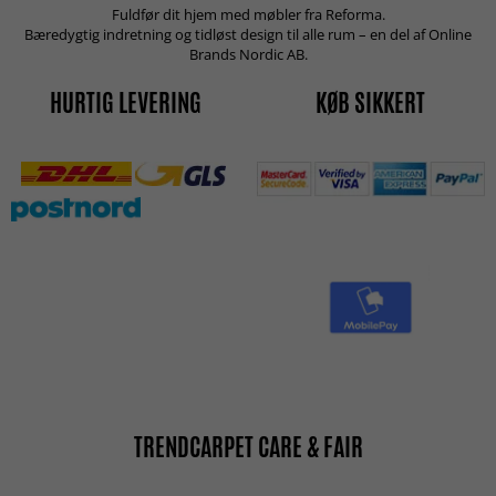
Fuldfør dit hjem med møbler fra Reforma.
Bæredygtig indretning og tidløst design til alle rum – en del af Online
Brands Nordic AB.
HURTIG LEVERING
KØB SIKKERT
TRENDCARPET CARE & FAIR