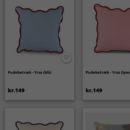
Pudebetræk - Yrsa (blå)
Pudebetræk - Yrsa (lyse
kr.149
kr.149