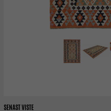
SENAST VISTE