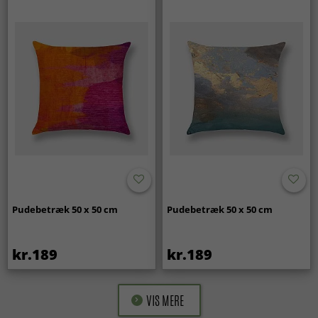
Pudebetræk 50 x 50 cm
Pudebetræk 50 x 50 cm
kr.189
kr.189
VIS MERE