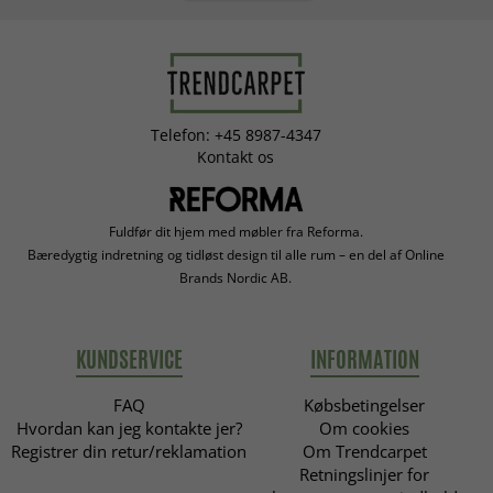
Telefon: +45 8987-4347
Kontakt os
Fuldfør dit hjem med møbler fra Reforma.
Bæredygtig indretning og tidløst design til alle rum – en del af Online
Brands Nordic AB.
KUNDSERVICE
INFORMATION
FAQ
Købsbetingelser
Hvordan kan jeg kontakte jer?
Om cookies
Registrer din retur/reklamation
Om Trendcarpet
Retningslinjer for