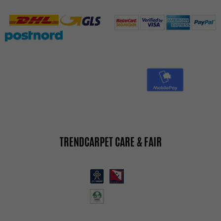
TRENDCARPET CARE & FAIR