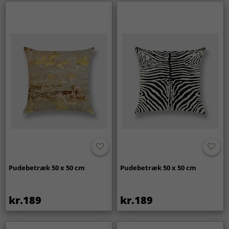
Pudebetræk 50 x 50 cm
Pudebetræk 50 x 50 cm
kr.189
kr.189