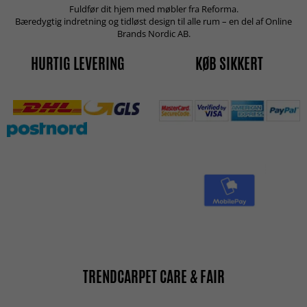
Fuldfør dit hjem med møbler fra Reforma.
Bæredygtig indretning og tidløst design til alle rum – en del af Online
Brands Nordic AB.
HURTIG LEVERING
KØB SIKKERT
TRENDCARPET CARE & FAIR