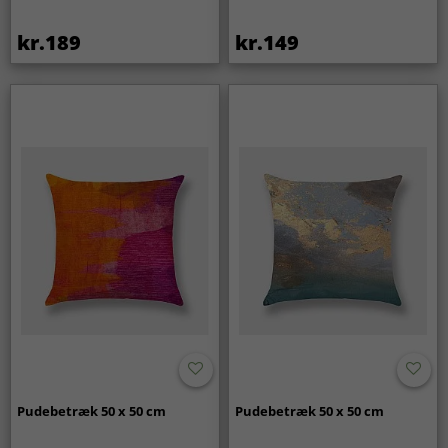
kr.189
kr.149
Pudebetræk 50 x 50 cm
Pudebetræk 50 x 50 cm