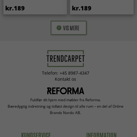
kr.189
kr.189
VIS MERE
Telefon: +45 8987-4347
Kontakt os
Fuldfør dit hjem med møbler fra Reforma.
Bæredygtig indretning og tidløst design til alle rum – en del af Online
Brands Nordic AB.
KUNDSERVICE
INFORMATION