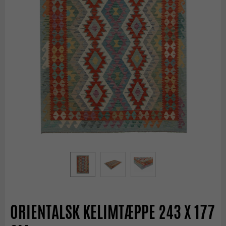
ORIENTALSK KELIMTÆPPE 243 X 177