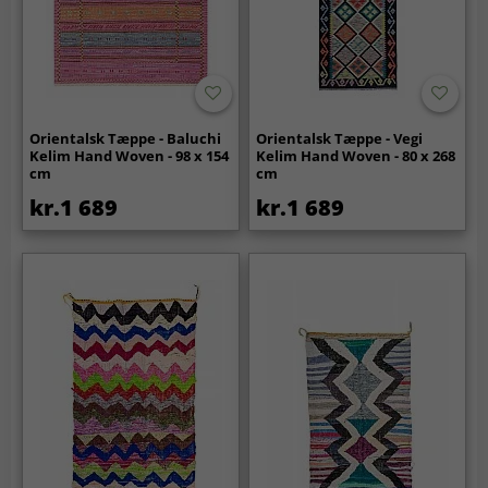
Orientalsk Tæppe - Baluchi
Orientalsk Tæppe - Vegi
Kelim Hand Woven - 98 x 154
Kelim Hand Woven - 80 x 268
cm
cm
kr.1 689
kr.1 689