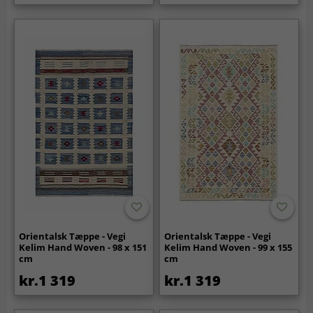
Orientalsk Tæppe - Vegi
Orientalsk Tæppe - Vegi
Kelim Hand Woven - 98 x 151
Kelim Hand Woven - 99 x 155
cm
cm
kr.1 319
kr.1 319