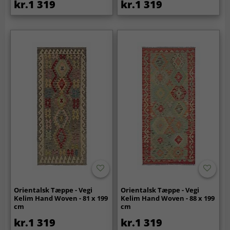
kr.1 319
kr.1 319
Orientalsk Tæppe - Vegi
Orientalsk Tæppe - Vegi
Kelim Hand Woven - 81 x 199
Kelim Hand Woven - 88 x 199
cm
cm
kr.1 319
kr.1 319