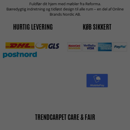
Fuldfør dit hjem med møbler fra Reforma.
Bæredygtig indretning og tidløst design til alle rum – en del af Online
Brands Nordic AB.
HURTIG LEVERING
KØB SIKKERT
TRENDCARPET CARE & FAIR