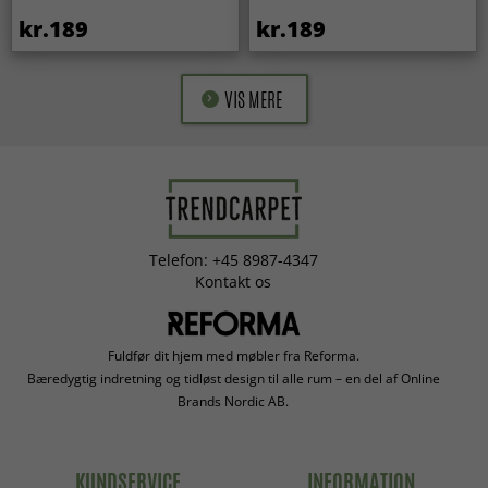
kr.189
kr.189
VIS MERE
Telefon: +45 8987-4347
Kontakt os
Fuldfør dit hjem med møbler fra Reforma.
Bæredygtig indretning og tidløst design til alle rum – en del af Online
Brands Nordic AB.
KUNDSERVICE
INFORMATION