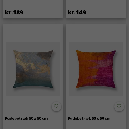
kr.189
kr.149
Pudebetræk 50 x 50 cm
Pudebetræk 50 x 50 cm