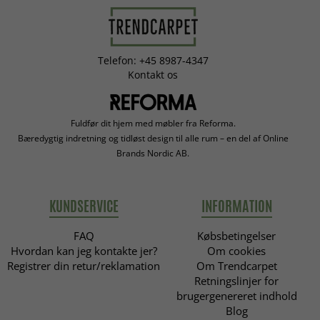
Telefon: +45 8987-4347
Kontakt os
Fuldfør dit hjem med møbler fra Reforma.
Bæredygtig indretning og tidløst design til alle rum – en del af Online
Brands Nordic AB.
KUNDSERVICE
INFORMATION
FAQ
Købsbetingelser
Hvordan kan jeg kontakte jer?
Om cookies
Registrer din retur/reklamation
Om Trendcarpet
Retningslinjer for
brugergenereret indhold
Blog