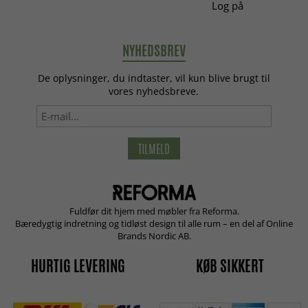
Log på
NYHEDSBREV
De oplysninger, du indtaster, vil kun blive brugt til
vores nyhedsbreve.
TILMELD
Fuldfør dit hjem med møbler fra Reforma.
Bæredygtig indretning og tidløst design til alle rum – en del af Online
Brands Nordic AB.
HURTIG LEVERING
KØB SIKKERT