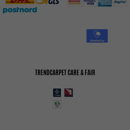
TRENDCARPET CARE & FAIR