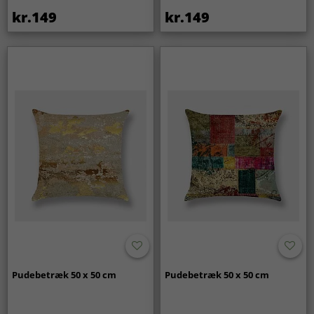
kr.149
kr.149
Pudebetræk 50 x 50 cm
Pudebetræk 50 x 50 cm