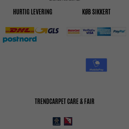
HURTIG LEVERING
KØB SIKKERT
TRENDCARPET CARE & FAIR