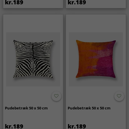
kr.189
kr.189
Pudebetræk 50 x 50 cm
Pudebetræk 50 x 50 cm
kr.189
kr.189