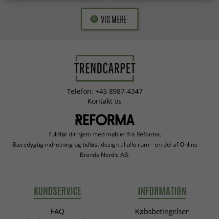
VIS MERE
Telefon: +45 8987-4347
Kontakt os
Fuldfør dit hjem med møbler fra Reforma.
Bæredygtig indretning og tidløst design til alle rum – en del af Online
Brands Nordic AB.
KUNDSERVICE
INFORMATION
FAQ
Købsbetingelser