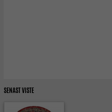
SENAST VISTE