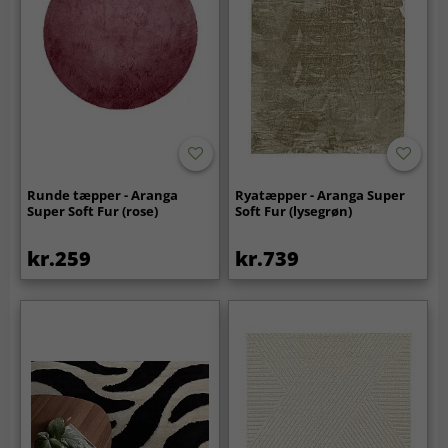
Runde tæpper - Aranga
Ryatæpper - Aranga Super
Super Soft Fur (rose)
Soft Fur (lysegrøn)
kr.259
kr.739