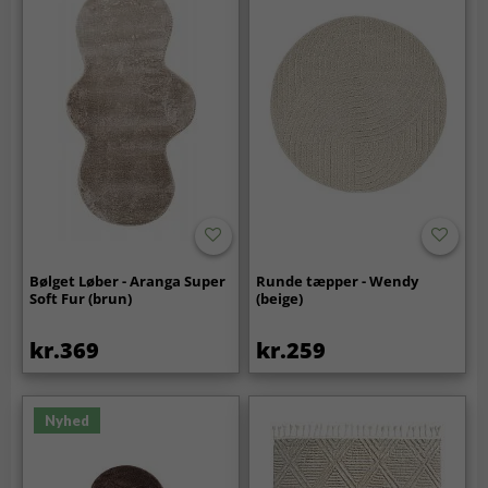
Bølget Løber - Aranga Super
Runde tæpper - Wendy
Soft Fur (brun)
(beige)
kr.369
kr.259
Nyhed