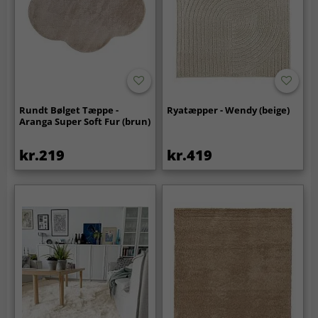
Rundt Bølget Tæppe -
Ryatæpper - Wendy (beige)
Aranga Super Soft Fur (brun)
kr.219
kr.419