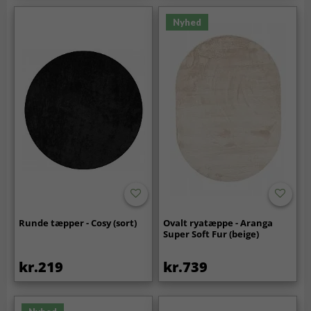
Nyhed
Runde tæpper - Cosy (sort)
Ovalt ryatæppe - Aranga
Super Soft Fur (beige)
kr.219
kr.739