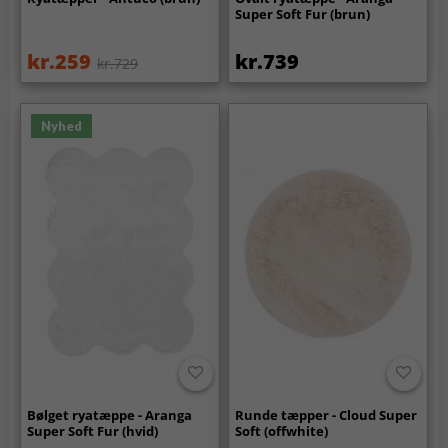
Super Soft Fur (brun)
kr.259
kr.739
kr.729
Nyhed
Bølget ryatæppe - Aranga
Runde tæpper - Cloud Super
Super Soft Fur (hvid)
Soft (offwhite)