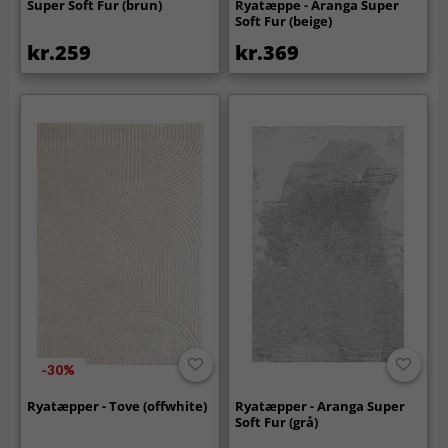
Super Soft Fur (brun)
Ryatæppe - Aranga Super
Soft Fur (beige)
kr.259
kr.369
-30%
Ryatæpper - Tove (offwhite)
Ryatæpper - Aranga Super
Soft Fur (grå)