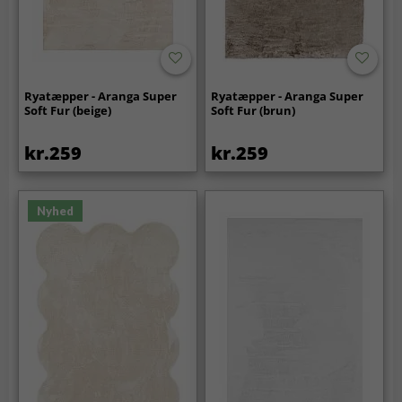
Ryatæpper - Aranga Super
Ryatæpper - Aranga Super
Soft Fur (beige)
Soft Fur (brun)
kr.259
kr.259
Nyhed