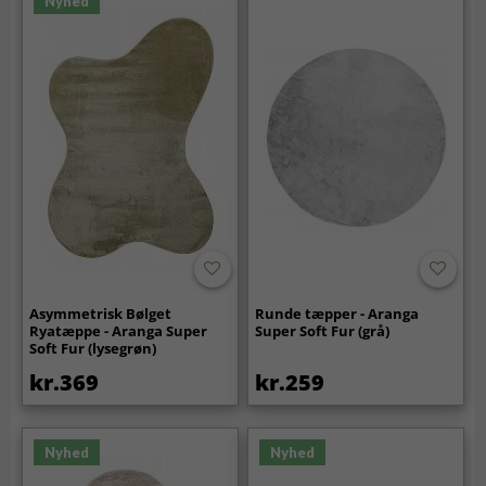
Nyhed
Asymmetrisk Bølget
Runde tæpper - Aranga
Ryatæppe - Aranga Super
Super Soft Fur (grå)
Soft Fur (lysegrøn)
kr.369
kr.259
Nyhed
Nyhed