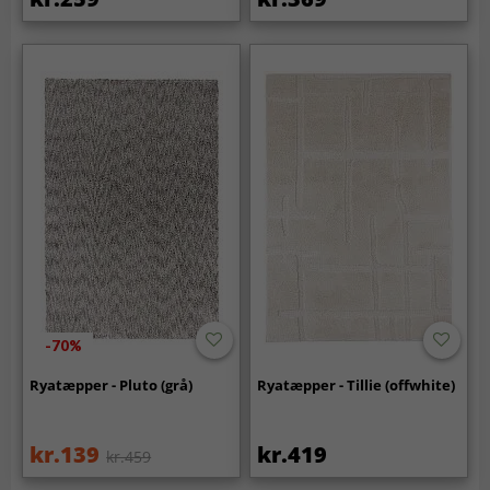
-70%
Ryatæpper - Pluto (grå)
Ryatæpper - Tillie (offwhite)
kr.139
kr.419
kr.459