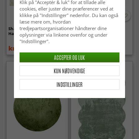
Klik på "Acceptér & luk" for at tillade alle
cookies, eller juster dine præferencer ved at
klikke på "Indstillinger" nedenfor. Du kan også
læse mere om, hvordan
tredjepartsorganisationer håndterer dine
Shaggy Indoor/Outdoor -
Runde tæpper - Aranga
Halifax (fløde)
Super Soft Fur (hvid)
oplysninger via linkene ovenfor og under
"Indstillinger".
kr.339
kr.259
kr.479
ACCEPTER OG LUK
Nyhed
KUN NØDVENDIGE
INDSTILLINGER