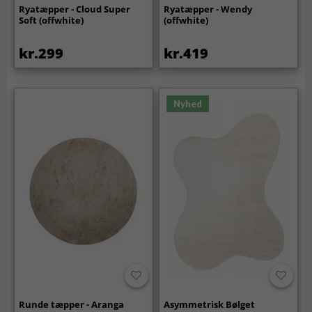
Ryatæpper - Cloud Super
Ryatæpper - Wendy
Soft (offwhite)
(offwhite)
kr.299
kr.419
Nyhed
Runde tæpper - Aranga
Asymmetrisk Bølget