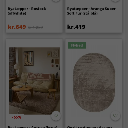
Ryatæpper - Rostock
Ryatæpper - Aranga Super
(offwhite)
Soft Fur (stålblå)
kr.649
kr.419
kr.1 289
Nyhed
-65%
Ryatæpper - Antuco (brun)
Ovalt ryatæppe - Aranga