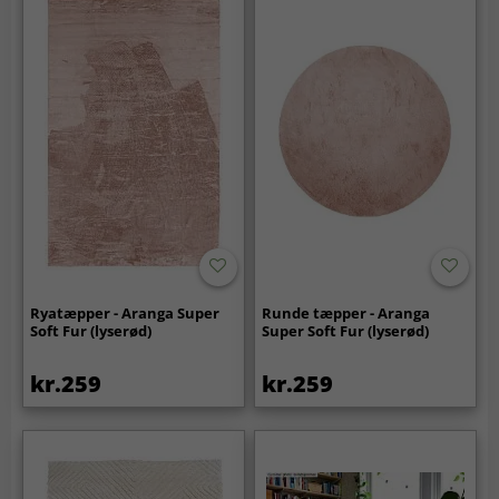
Ryatæpper - Aranga Super
Runde tæpper - Aranga
Soft Fur (lyserød)
Super Soft Fur (lyserød)
kr.259
kr.259