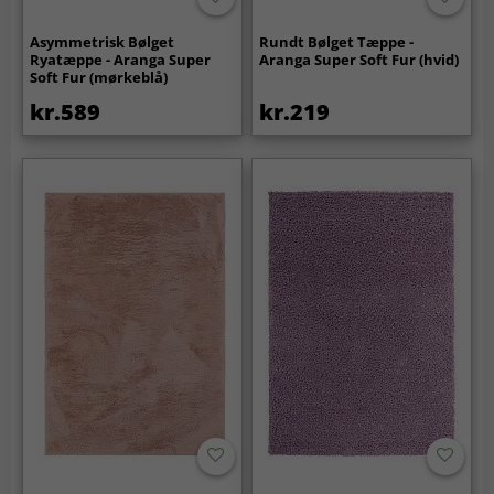
Asymmetrisk Bølget
Rundt Bølget Tæppe -
Ryatæppe - Aranga Super
Aranga Super Soft Fur (hvid)
Soft Fur (mørkeblå)
kr.589
kr.219