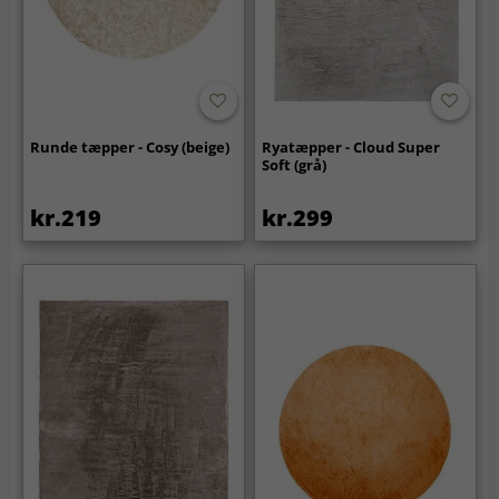
Runde tæpper - Cosy (beige)
Ryatæpper - Cloud Super
Soft (grå)
kr.219
kr.299