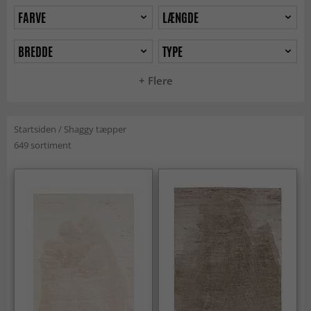
FARVE
LÆNGDE
BREDDE
TYPE
+ Flere
Startsiden
/
Shaggy tæpper
649 sortiment