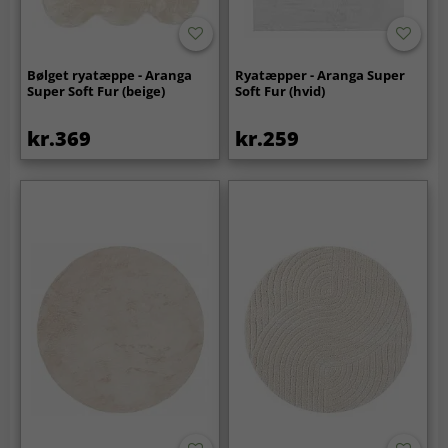
Bølget ryatæppe - Aranga
Ryatæpper - Aranga Super
Super Soft Fur (beige)
Soft Fur (hvid)
kr.369
kr.259