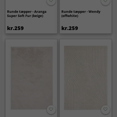
Runde tæpper - Aranga
Runde tæpper - Wendy
Super Soft Fur (beige)
(offwhite)
kr.259
kr.259