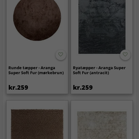
Runde tæpper - Aranga
Ryatæpper - Aranga Super
Super Soft Fur (mørkebrun)
Soft Fur (antracit)
kr.259
kr.259