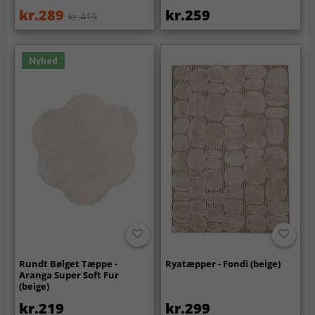
kr.289
kr.259
kr.419
Nyhed
Rundt Bølget Tæppe -
Ryatæpper - Fondi (beige)
Aranga Super Soft Fur
(beige)
kr.219
kr.299