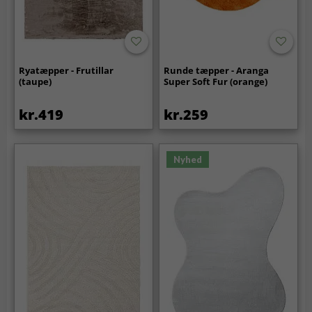
Ryatæpper - Frutillar
Runde tæpper - Aranga
(taupe)
Super Soft Fur (orange)
kr.419
kr.259
Nyhed