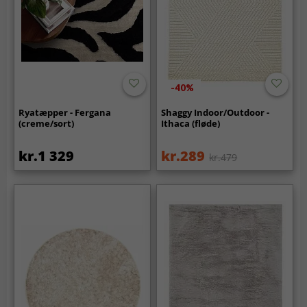
-40%
Ryatæpper - Fergana
Shaggy Indoor/Outdoor -
(creme/sort)
Ithaca (fløde)
kr.1 329
kr.289
kr.479