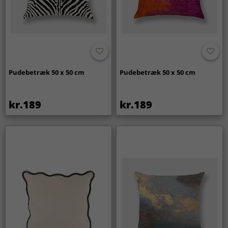
Pudebetræk 50 x 50 cm
Pudebetræk 50 x 50 cm
kr.189
kr.189