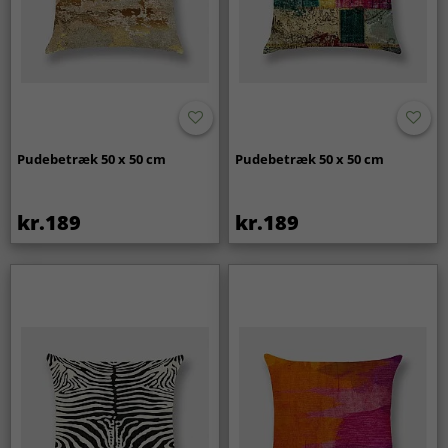
Pudebetræk 50 x 50 cm
Pudebetræk 50 x 50 cm
kr.189
kr.189