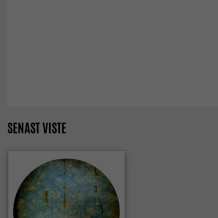
SENAST VISTE