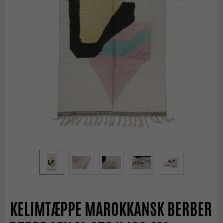
KELIMTÆPPE MAROKKANSK BERBER