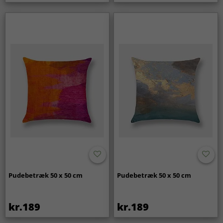
Pudebetræk 50 x 50 cm
Pudebetræk 50 x 50 cm
kr.189
kr.189