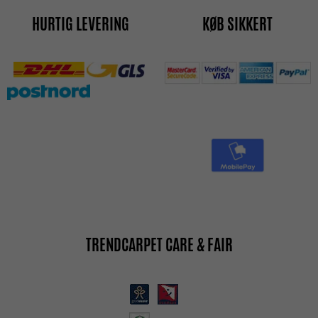
HURTIG LEVERING
KØB SIKKERT
TRENDCARPET CARE & FAIR