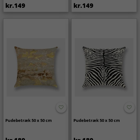
kr.149
kr.149
Pudebetræk 50 x 50 cm
Pudebetræk 50 x 50 cm