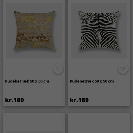
Pudebetræk 50 x 50 cm
Pudebetræk 50 x 50 cm
kr.189
kr.189