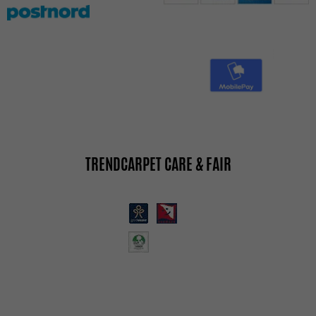
TRENDCARPET CARE & FAIR