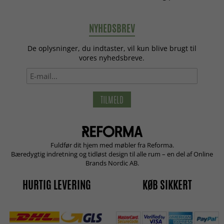
NYHEDSBREV
De oplysninger, du indtaster, vil kun blive brugt til
vores nyhedsbreve.
TILMELD
Fuldfør dit hjem med møbler fra Reforma.
Bæredygtig indretning og tidløst design til alle rum – en del af Online
Brands Nordic AB.
HURTIG LEVERING
KØB SIKKERT