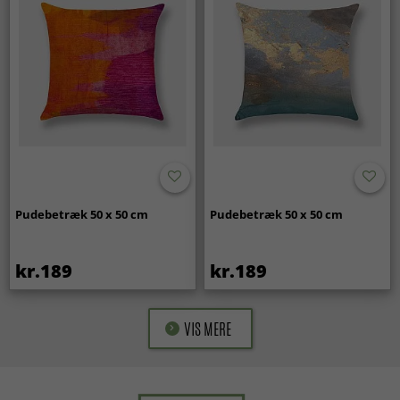
Pudebetræk 50 x 50 cm
Pudebetræk 50 x 50 cm
kr.189
kr.189
VIS MERE