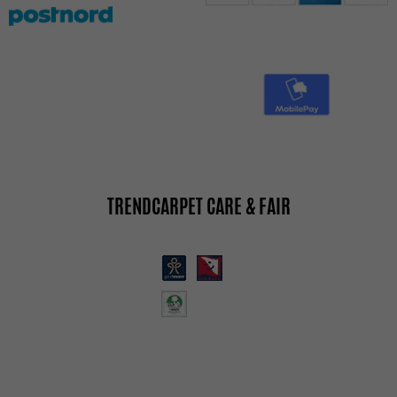
TRENDCARPET CARE & FAIR