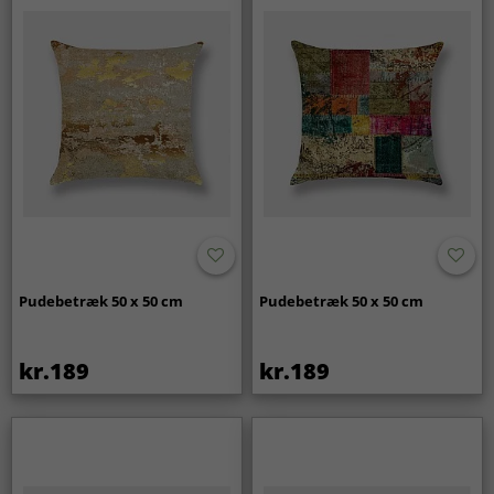
Pudebetræk 50 x 50 cm
Pudebetræk 50 x 50 cm
kr.189
kr.189