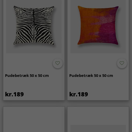
Pudebetræk 50 x 50 cm
Pudebetræk 50 x 50 cm
kr.189
kr.189