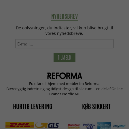
NYHEDSBREV
De oplysninger, du indtaster, vil kun blive brugt til
vores nyhedsbreve.
TILMELD
Fuldfør dit hjem med møbler fra Reforma.
Bæredygtig indretning og tidløst design til alle rum – en del af Online
Brands Nordic AB.
HURTIG LEVERING
KØB SIKKERT