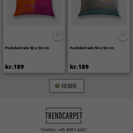
Pudebetræk 50 x 50 cm
Pudebetræk 50 x 50 cm
kr.189
kr.189
VIS MERE
Telefon: +45 8987-4347