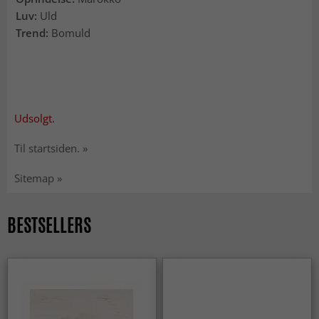
Luv:
Uld
Trend:
Bomuld
Udsolgt.
Til startsiden. »
Sitemap »
BESTSELLERS