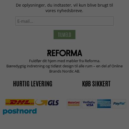
De oplysninger, du indtaster, vil kun blive brugt til
vores nyhedsbreve.
TILMELD
Fuldfør dit hjem med møbler fra Reforma.
Bæredygtig indretning og tidløst design til alle rum – en del af Online
Brands Nordic AB.
HURTIG LEVERING
KØB SIKKERT