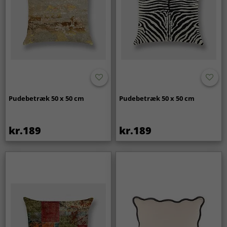
Pudebetræk 50 x 50 cm
Pudebetræk 50 x 50 cm
kr.189
kr.189