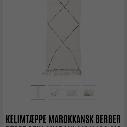
KELIMTÆPPE MAROKKANSK BERBER