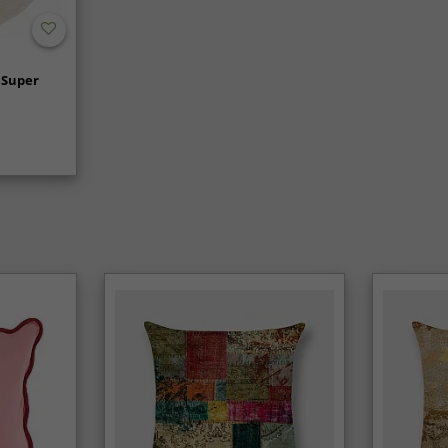
 Super