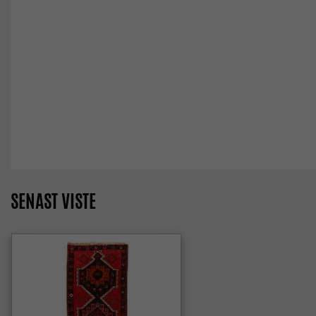
SENAST VISTE