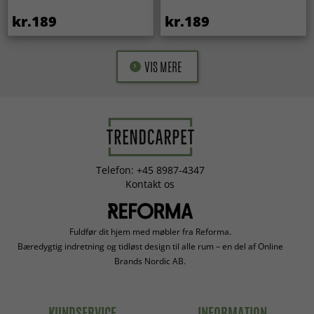
kr.189
kr.189
VIS MERE
Telefon: +45 8987-4347
Kontakt os
Fuldfør dit hjem med møbler fra Reforma.
Bæredygtig indretning og tidløst design til alle rum – en del af Online
Brands Nordic AB.
KUNDSERVICE
INFORMATION