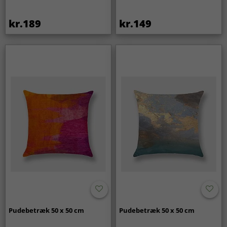
kr.189
kr.149
Pudebetræk 50 x 50 cm
Pudebetræk 50 x 50 cm