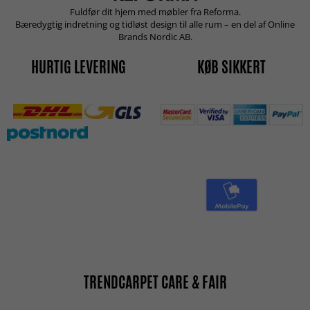
Fuldfør dit hjem med møbler fra Reforma.
Bæredygtig indretning og tidløst design til alle rum – en del af Online
Brands Nordic AB.
HURTIG LEVERING
KØB SIKKERT
TRENDCARPET CARE & FAIR