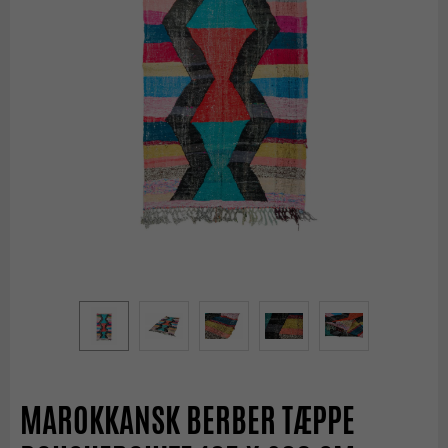
MAROKKANSK BERBER TÆPPE