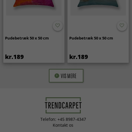
Pudebetræk 50 x 50 cm
Pudebetræk 50 x 50 cm
kr.189
kr.189
VIS MERE
Telefon: +45 8987-4347
Kontakt os