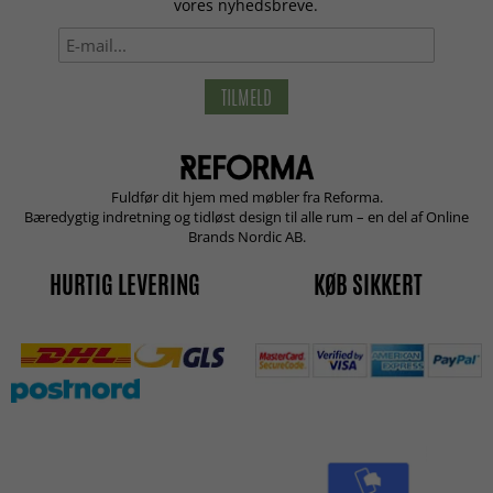
vores nyhedsbreve.
TILMELD
Fuldfør dit hjem med møbler fra Reforma.
Bæredygtig indretning og tidløst design til alle rum – en del af Online
Brands Nordic AB.
HURTIG LEVERING
KØB SIKKERT