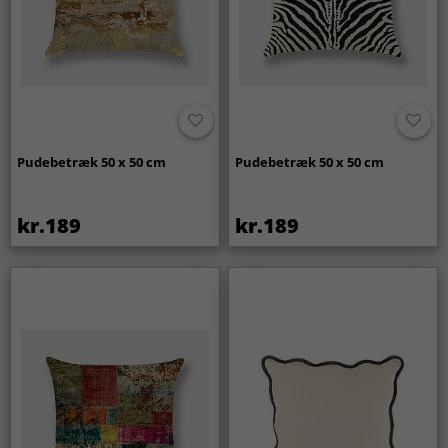
Pudebetræk 50 x 50 cm
Pudebetræk 50 x 50 cm
kr.189
kr.189