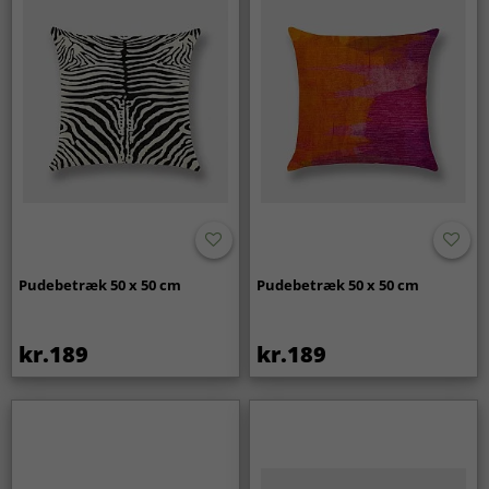
Pudebetræk 50 x 50 cm
Pudebetræk 50 x 50 cm
kr.189
kr.189