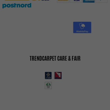
TRENDCARPET CARE & FAIR