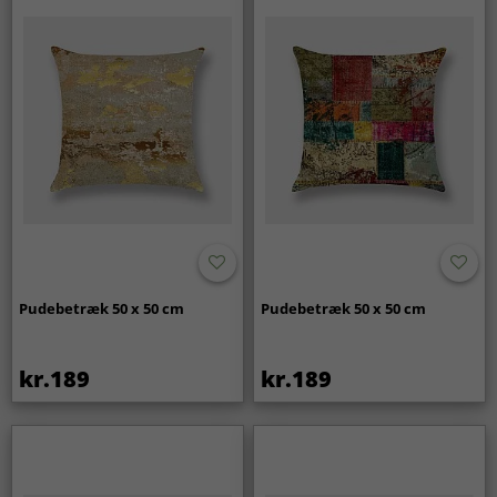
Pudebetræk 50 x 50 cm
Pudebetræk 50 x 50 cm
kr.189
kr.189