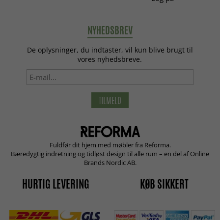
NYHEDSBREV
De oplysninger, du indtaster, vil kun blive brugt til
vores nyhedsbreve.
TILMELD
Fuldfør dit hjem med møbler fra Reforma.
Bæredygtig indretning og tidløst design til alle rum – en del af Online
Brands Nordic AB.
HURTIG LEVERING
KØB SIKKERT