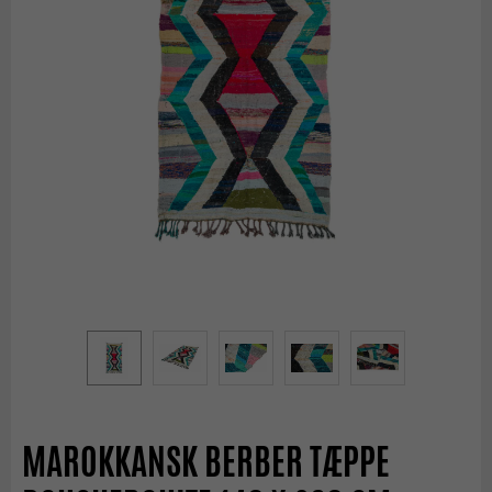
MAROKKANSK BERBER TÆPPE