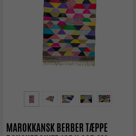
MAROKKANSK BERBER TÆPPE