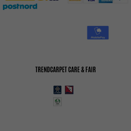
TRENDCARPET CARE & FAIR