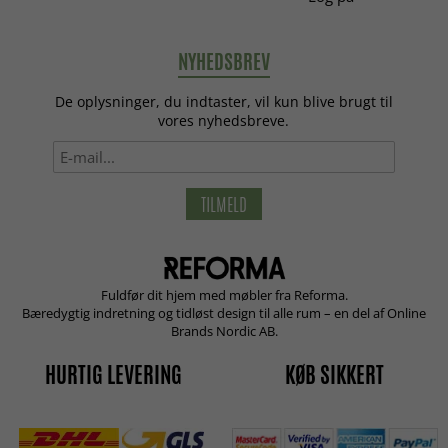
NYHEDSBREV
De oplysninger, du indtaster, vil kun blive brugt til
vores nyhedsbreve.
TILMELD
Fuldfør dit hjem med møbler fra Reforma.
Bæredygtig indretning og tidløst design til alle rum – en del af Online
Brands Nordic AB.
HURTIG LEVERING
KØB SIKKERT