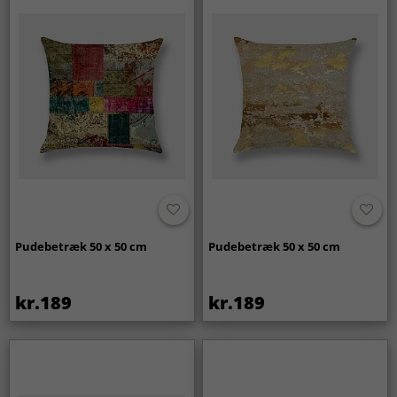
Pudebetræk 50 x 50 cm
Pudebetræk 50 x 50 cm
kr.189
kr.189