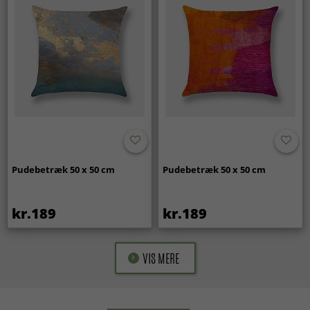
Pudebetræk 50 x 50 cm
Pudebetræk 50 x 50 cm
kr.189
kr.189
VIS MERE