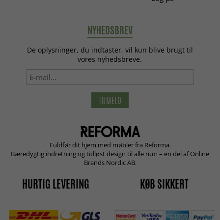
NYHEDSBREV
De oplysninger, du indtaster, vil kun blive brugt til
vores nyhedsbreve.
TILMELD
Fuldfør dit hjem med møbler fra Reforma.
Bæredygtig indretning og tidløst design til alle rum – en del af Online
Brands Nordic AB.
HURTIG LEVERING
KØB SIKKERT