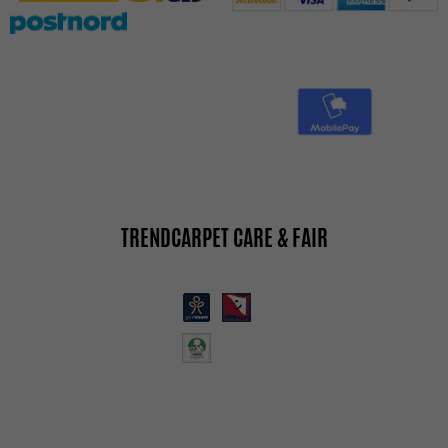
TRENDCARPET CARE & FAIR