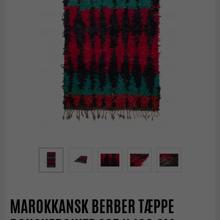
MAROKKANSK BERBER TÆPPE