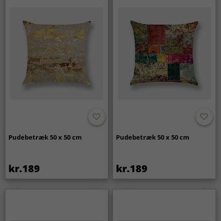
Pudebetræk 50 x 50 cm
Pudebetræk 50 x 50 cm
kr.189
kr.189