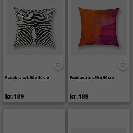
Pudebetræk 50 x 50 cm
Pudebetræk 50 x 50 cm
kr.189
kr.189