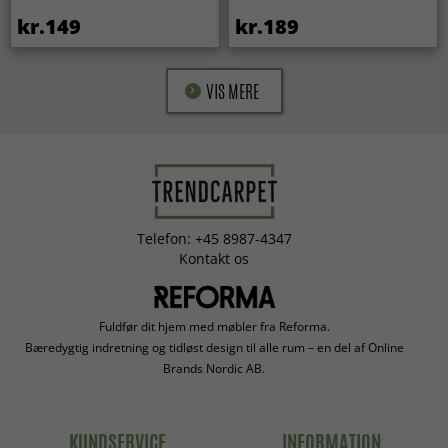
kr.149
kr.189
VIS MERE
Telefon: +45 8987-4347
Kontakt os
Fuldfør dit hjem med møbler fra Reforma.
Bæredygtig indretning og tidløst design til alle rum – en del af Online
Brands Nordic AB.
KUNDSERVICE
INFORMATION