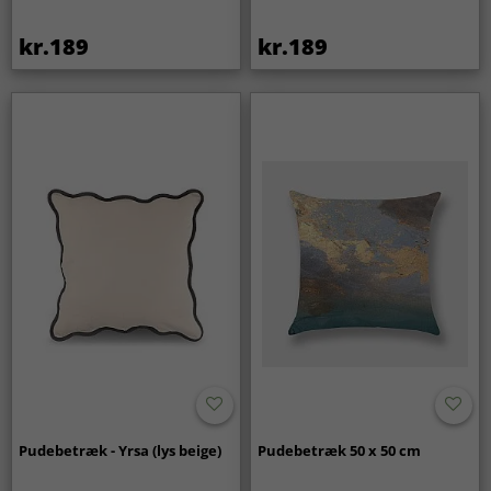
kr.189
kr.189
Pudebetræk - Yrsa (lys beige)
Pudebetræk 50 x 50 cm