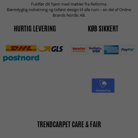
Fuldfør dit hjem med møbler fra Reforma.
Bæredygtig indretning og tidløst design til alle rum – en del af Online
Brands Nordic AB.
HURTIG LEVERING
KØB SIKKERT
TRENDCARPET CARE & FAIR