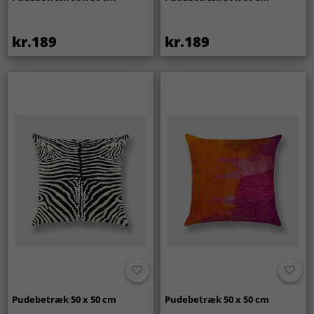
kr.189
kr.189
Pudebetræk 50 x 50 cm
Pudebetræk 50 x 50 cm