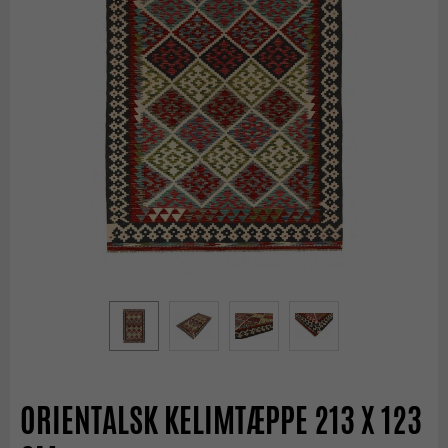
ORIENTALSK KELIMTÆPPE 213 X 123