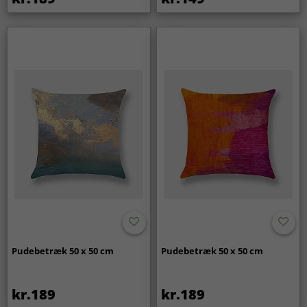
Pudebetræk 50 x 50 cm
Pudebetræk 50 x 50 cm
kr.189
kr.189