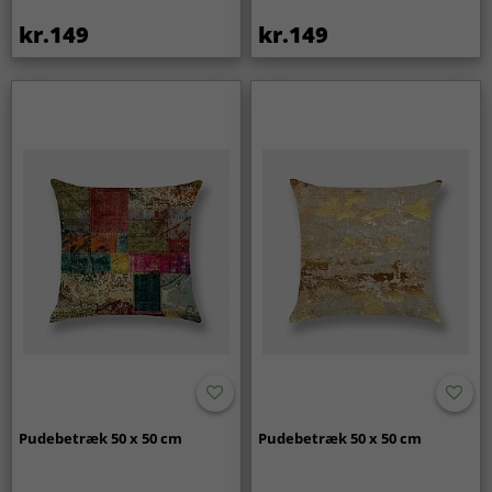
kr.149
kr.149
Pudebetræk 50 x 50 cm
Pudebetræk 50 x 50 cm