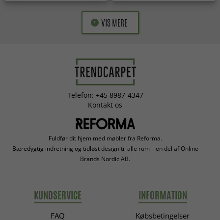
VIS MERE
Telefon: +45 8987-4347
Kontakt os
Fuldfør dit hjem med møbler fra Reforma.
Bæredygtig indretning og tidløst design til alle rum – en del af Online
Brands Nordic AB.
KUNDSERVICE
INFORMATION
FAQ
Købsbetingelser