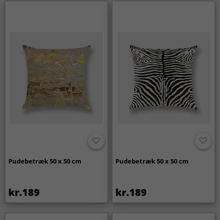
Pudebetræk 50 x 50 cm
Pudebetræk 50 x 50 cm
kr.189
kr.189