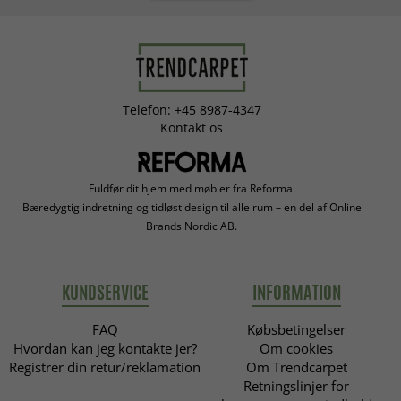
Telefon: +45 8987-4347
Kontakt os
Fuldfør dit hjem med møbler fra Reforma.
Bæredygtig indretning og tidløst design til alle rum – en del af Online
Brands Nordic AB.
KUNDSERVICE
INFORMATION
FAQ
Købsbetingelser
Hvordan kan jeg kontakte jer?
Om cookies
Registrer din retur/reklamation
Om Trendcarpet
Retningslinjer for