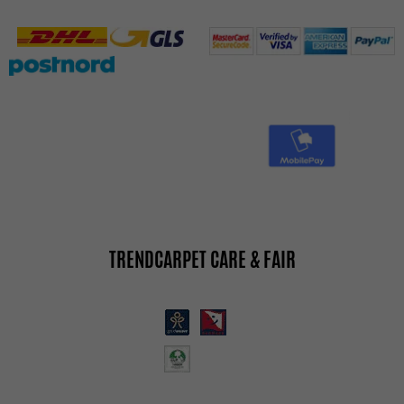
TRENDCARPET CARE & FAIR