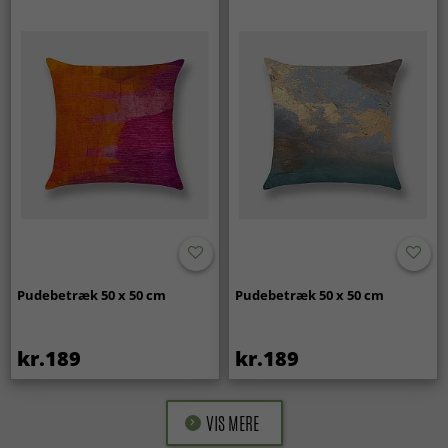
Pudebetræk 50 x 50 cm
Pudebetræk 50 x 50 cm
kr.189
kr.189
VIS MERE