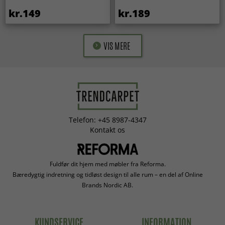
kr.149
kr.189
VIS MERE
Telefon: +45 8987-4347
Kontakt os
Fuldfør dit hjem med møbler fra Reforma.
Bæredygtig indretning og tidløst design til alle rum – en del af Online
Brands Nordic AB.
KUNDSERVICE
INFORMATION