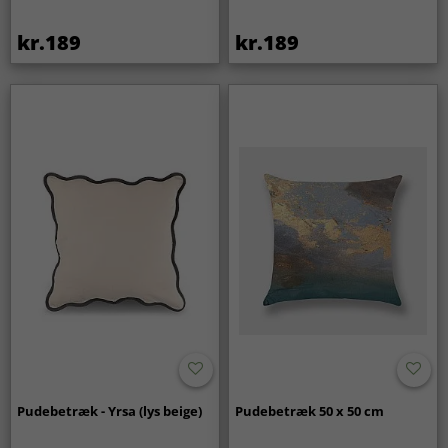
kr.189
kr.189
Pudebetræk - Yrsa (lys beige)
Pudebetræk 50 x 50 cm