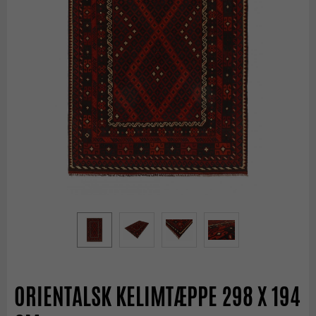
ORIENTALSK KELIMTÆPPE 298 X 194