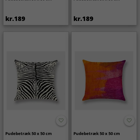
kr.189
kr.189
Pudebetræk 50 x 50 cm
Pudebetræk 50 x 50 cm