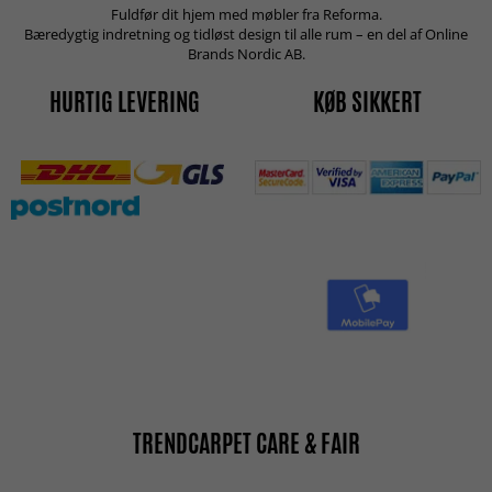
Fuldfør dit hjem med møbler fra Reforma.
Bæredygtig indretning og tidløst design til alle rum – en del af Online
Brands Nordic AB.
HURTIG LEVERING
KØB SIKKERT
TRENDCARPET CARE & FAIR