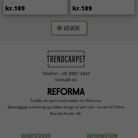
kr.189
kr.189
VIS MERE
Telefon: +45 8987-4347
Kontakt os
Fuldfør dit hjem med møbler fra Reforma.
Bæredygtig indretning og tidløst design til alle rum – en del af Online
Brands Nordic AB.
KUNDSERVICE
INFORMATION