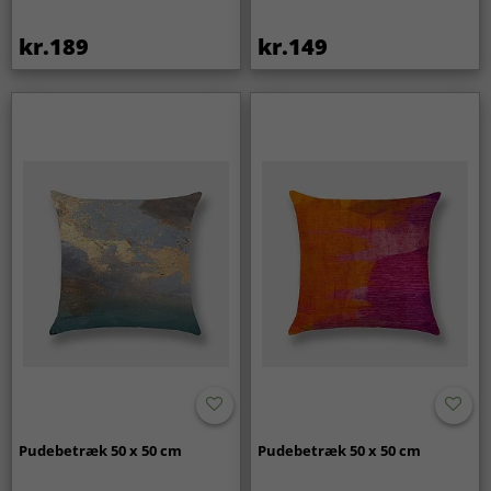
kr.189
kr.149
Pudebetræk 50 x 50 cm
Pudebetræk 50 x 50 cm