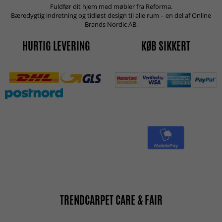
Fuldfør dit hjem med møbler fra Reforma.
Bæredygtig indretning og tidløst design til alle rum – en del af Online
Brands Nordic AB.
HURTIG LEVERING
KØB SIKKERT
TRENDCARPET CARE & FAIR