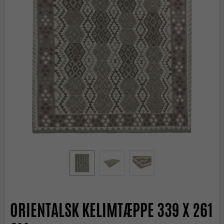
ORIENTALSK KELIMTÆPPE 339 X 261