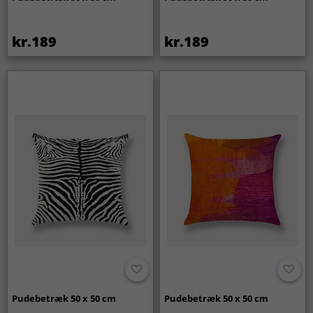
kr.189
kr.189
Pudebetræk 50 x 50 cm
Pudebetræk 50 x 50 cm