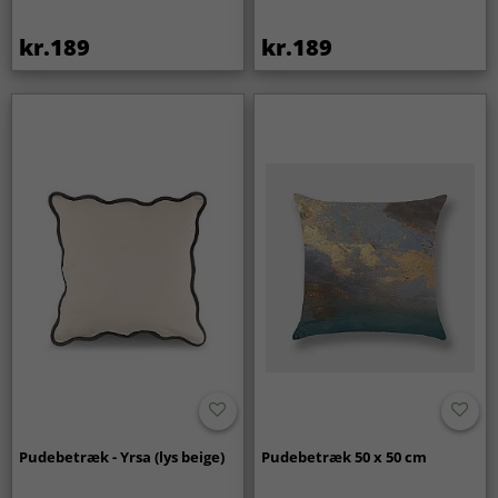
kr.189
kr.189
Pudebetræk - Yrsa (lys beige)
Pudebetræk 50 x 50 cm