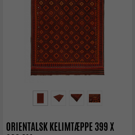
ORIENTALSK KELIMTÆPPE 399 X