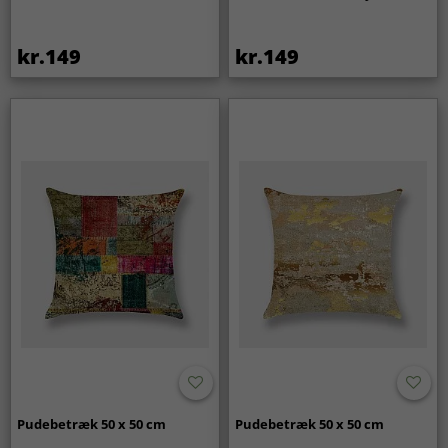
kr.149
kr.149
Pudebetræk 50 x 50 cm
Pudebetræk 50 x 50 cm