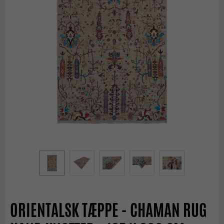
ORIENTALSK TÆPPE - CHAMAN RUG