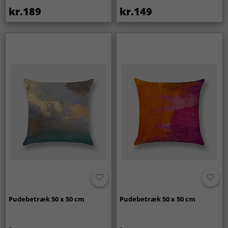
kr.189
kr.149
Pudebetræk 50 x 50 cm
Pudebetræk 50 x 50 cm