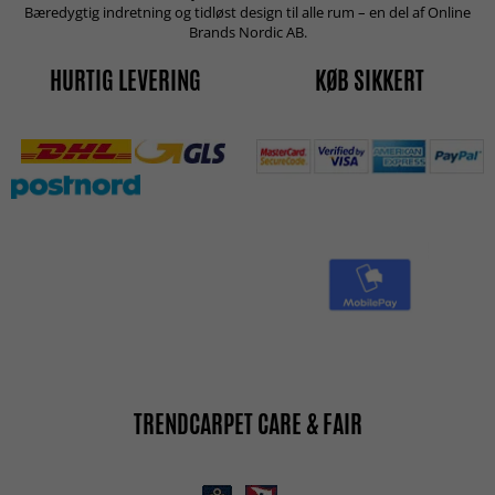
Bæredygtig indretning og tidløst design til alle rum – en del af Online
Brands Nordic AB.
HURTIG LEVERING
KØB SIKKERT
TRENDCARPET CARE & FAIR