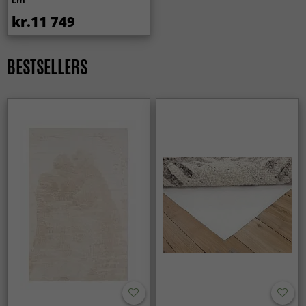
kr.11 749
BESTSELLERS