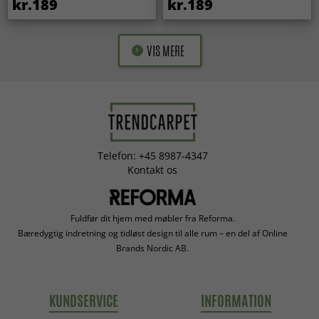
kr.189
kr.189
VIS MERE
Telefon: +45 8987-4347
Kontakt os
Fuldfør dit hjem med møbler fra Reforma.
Bæredygtig indretning og tidløst design til alle rum – en del af Online
Brands Nordic AB.
KUNDSERVICE
INFORMATION